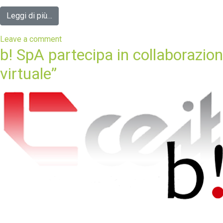
Leggi di più…
Leave a comment
b! SpA partecipa in collaborazion
virtuale”