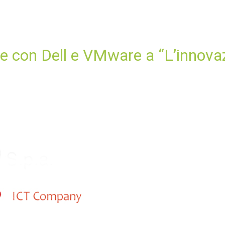
e con Dell e VMware a “L’innovazi