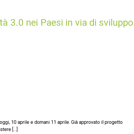
 3.0 nei Paesi in via di sviluppo
ggi, 10 aprile e domani 11 aprile. Già approvato il progetto
stere […]