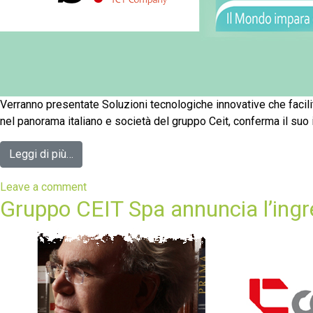
Verranno presentate Soluzioni tecnologiche innovative che facilit
nel panorama italiano e società del gruppo Ceit, conferma il suo 
Leggi di più…
Leave a comment
Gruppo CEIT Spa annuncia l’ingr