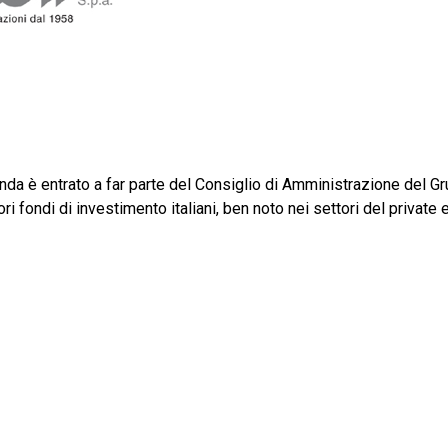
nda è entrato a far parte del Consiglio di Amministrazione del Gr
fondi di investimento italiani, ben noto nei settori del private 