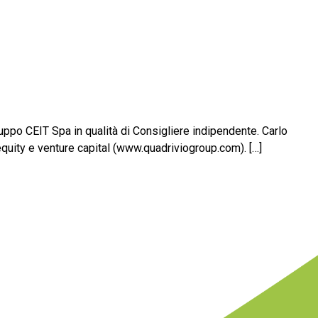
uppo CEIT Spa in qualità di Consigliere indipendente. Carlo
equity e venture capital (www.quadriviogroup.com). […]