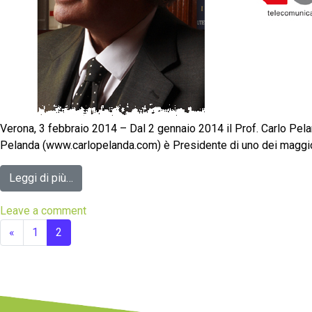
Verona, 3 febbraio 2014 – Dal 2 gennaio 2014 il Prof. Carlo Pela
Pelanda (www.carlopelanda.com) è Presidente di uno dei maggiori 
Leggi di più…
Leave a comment
«
1
2