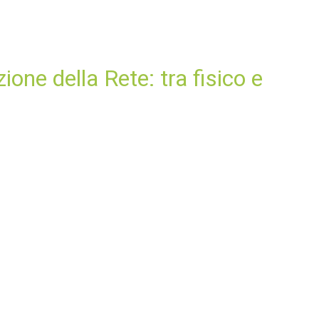
one della Rete: tra fisico e