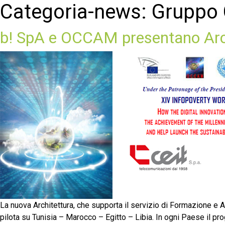
Categoria-news:
Gruppo 
b! SpA e OCCAM presentano ArchiM
La nuova Architettura, che supporta il servizio di Formazione e A
pilota su Tunisia – Marocco – Egitto – Libia. In ogni Paese il pro