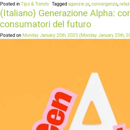
Posted in
Tips & Trends
Tagged
agenzie pr
,
convergenza
,
relaz
(Italiano) Generazione Alpha: co
consumatori del futuro
Posted on
Monday January 20th, 2025
(Monday January 20th, 2