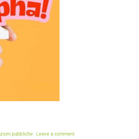
azioni pubbliche
Leave a comment