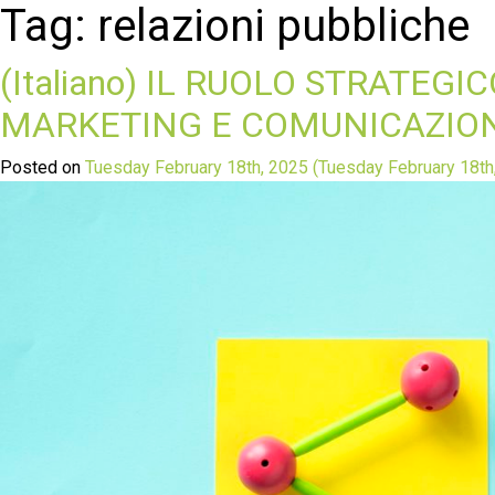
Tag:
relazioni pubbliche
(Italiano) IL RUOLO STRATE
MARKETING E COMUNICAZIO
Posted on
Tuesday February 18th, 2025
(Tuesday February 18th