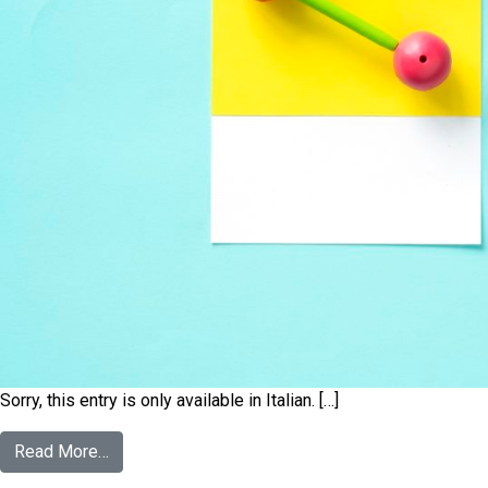
Sorry, this entry is only available in Italian. […]
Read More…