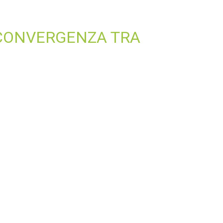
A CONVERGENZA TRA