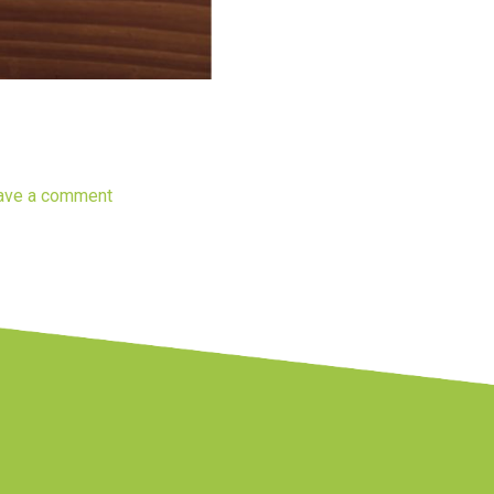
ave a comment