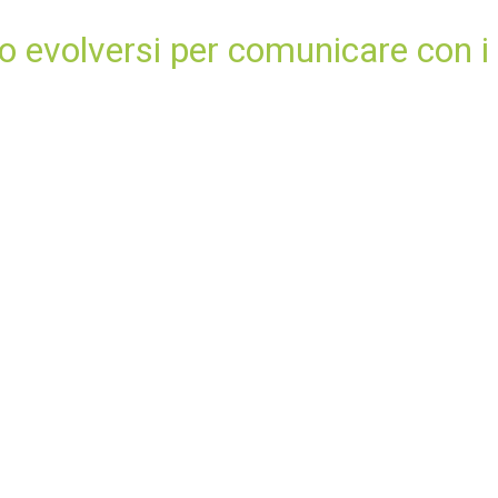
o evolversi per comunicare con i