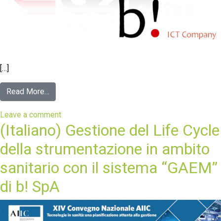
[…]
Read More…
Leave a comment
(Italiano) Gestione del Life Cycle
della strumentazione in ambito
sanitario con il sistema “GAEM”
di b! SpA