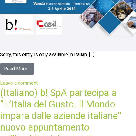
Sorry, this entry is only available in Italian. […]
Read More…
Leave a comment
(Italiano) b! SpA partecipa a
“L’Italia del Gusto. ll Mondo
impara dalle aziende italiane”
nuovo appuntamento