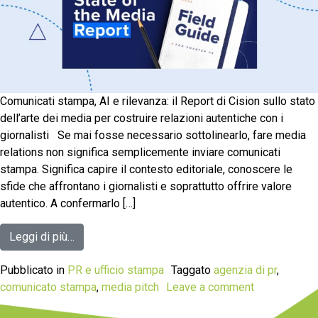
Comunicati stampa, AI e rilevanza: il Report di Cision sullo stato
dell’arte dei media per costruire relazioni autentiche con i
giornalisti Se mai fosse necessario sottolinearlo, fare media
relations non significa semplicemente inviare comunicati
stampa. Significa capire il contesto editoriale, conoscere le
sfide che affrontano i giornalisti e soprattutto offrire valore
autentico. A confermarlo […]
Leggi di più…
Pubblicato in
PR e ufficio stampa
Taggato
agenzia di pr
,
comunicato stampa
,
media pitch
Leave a comment