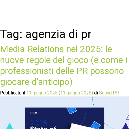
Tag:
agenzia di pr
Media Relations nel 2025: le
nuove regole del gioco (e come i
professionisti delle PR possono
giocare d’anticipo)
Pubblicato il
11 giugno 2025
(11 giugno 2025)
di
Sound PR