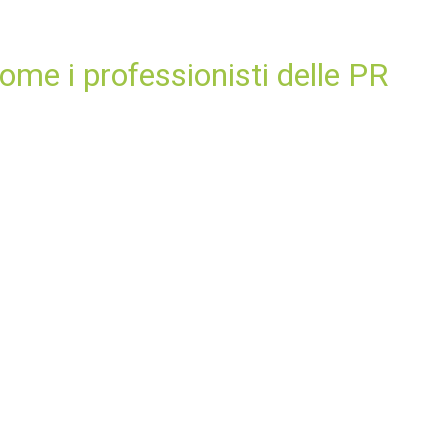
come i professionisti delle PR