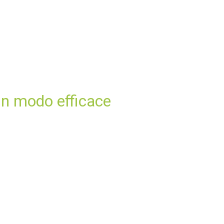
 in modo efficace