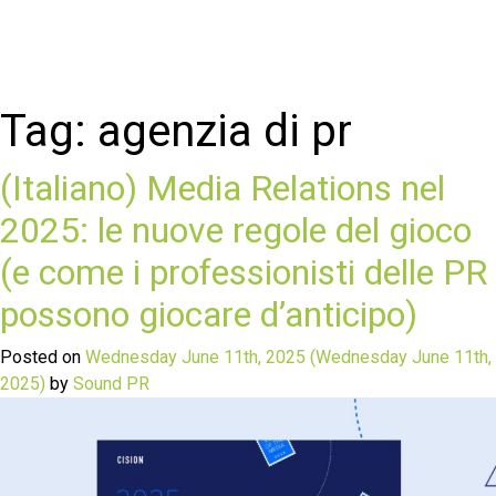
Tag:
agenzia di pr
(Italiano) Media Relations nel
2025: le nuove regole del gioco
(e come i professionisti delle PR
possono giocare d’anticipo)
Posted on
Wednesday June 11th, 2025
(Wednesday June 11th,
2025)
by
Sound PR