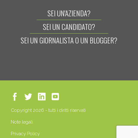
SEI UN'AZIENDA?
SEI UN CANDIDATO?
SEI UN GIORNALISTA O UN BLOGGER?
Copyright 2026 - tutti i diritti riservati
Note legali
Privacy Policy