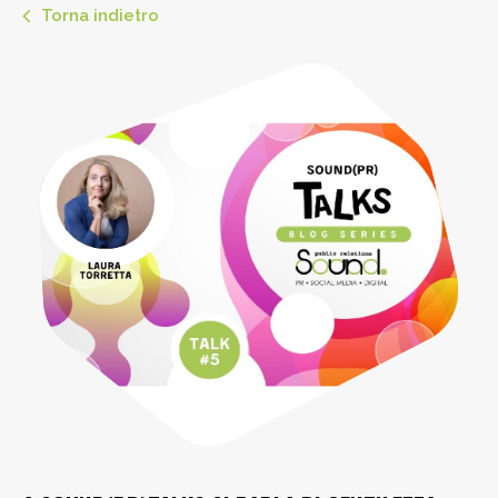
Torna indietro