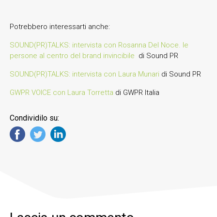
Potrebbero interessarti anche:
SOUND(PR)TALKS: intervista con Rosanna Del Noce. le
persone al centro del brand invincibile
di Sound PR
SOUND(PR)TALKS: intervista con Laura Munari
di Sound PR
GWPR VOICE con Laura Torretta
di GWPR Italia
Condividilo su: