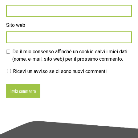
Sito web
Do il mio consenso affinché un cookie salvi i miei dati
(nome, e-mail, sito web) per il prossimo commento.
Ricevi un avviso se ci sono nuovi commenti.