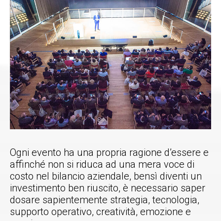
Ogni evento ha una propria ragione d’essere e
affinché non si riduca ad una mera voce di
costo nel bilancio aziendale, bensì diventi un
investimento ben riuscito, è necessario saper
dosare sapientemente strategia, tecnologia,
supporto operativo, creatività, emozione e