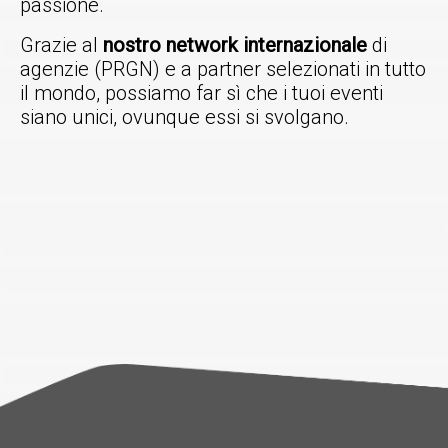
passione.
Grazie al
nostro network internazionale
di
agenzie (PRGN) e a partner selezionati in tutto
il mondo, possiamo far sì che i tuoi eventi
siano unici, ovunque essi si svolgano.