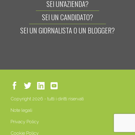
SEI UN'AZIENDA?
SEI UN CANDIDATO?
SEI UN GIORNALISTA O UN BLOGGER?
Copyright 2026 - tutti i diritti riservati
Note legali
Privacy Policy
Cookie Policy