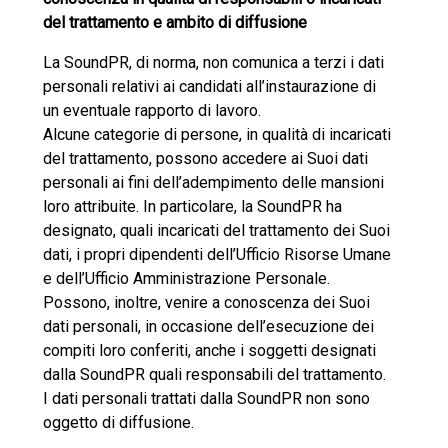
del trattamento e ambito di diffusione
La SoundPR, di norma, non comunica a terzi i dati
personali relativi ai candidati all’instaurazione di
un eventuale rapporto di lavoro.
Alcune categorie di persone, in qualità di incaricati
del trattamento, possono accedere ai Suoi dati
personali ai fini dell’adempimento delle mansioni
loro attribuite. In particolare, la SoundPR ha
designato, quali incaricati del trattamento dei Suoi
dati, i propri dipendenti dell’Ufficio Risorse Umane
e dell’Ufficio Amministrazione Personale.
Possono, inoltre, venire a conoscenza dei Suoi
dati personali, in occasione dell’esecuzione dei
compiti loro conferiti, anche i soggetti designati
dalla SoundPR quali responsabili del trattamento.
I dati personali trattati dalla SoundPR non sono
oggetto di diffusione.