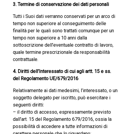
3. Termine di conservazione dei dati personali
Tutti i Suoi dati verranno conservati per un arco di
tempo non superiore al conseguimento delle
finalità per le quali sono trattati comunque per un
tempo non superiore a 10 anni dalla
sottoscrizione dell’eventuale contratto di lavoro,
quale termine prescrizionale da responsabilità
contrattuale.
4. Diritti dell’Interessato di cui agli artt. 15 e ss.
del Regolamento UE/679/2016
Relativamente ai dati medesimi, l’interessato, o un
soggetto delegato per iscritto, può esercitare i
seguenti diritti:
– il diritto di accesso, espressamente previsto
dall’art. 15 del Regolamento 679/2016, ossia la
possibilità di accedere a tutte informazioni di
carattere personale che lo riguardano;