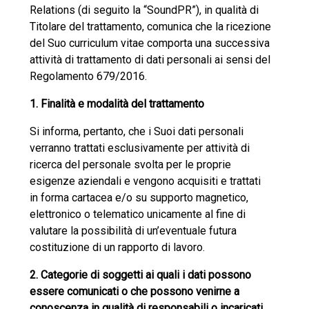
Relations (di seguito la “SoundPR”), in qualità di
Titolare del trattamento, comunica che la ricezione
del Suo curriculum vitae comporta una successiva
attività di trattamento di dati personali ai sensi del
Regolamento 679/2016.
1. Finalità e modalità del trattamento
Si informa, pertanto, che i Suoi dati personali
verranno trattati esclusivamente per attività di
ricerca del personale svolta per le proprie
esigenze aziendali e vengono acquisiti e trattati
in forma cartacea e/o su supporto magnetico,
elettronico o telematico unicamente al fine di
valutare la possibilità di un’eventuale futura
costituzione di un rapporto di lavoro.
2. Categorie di soggetti ai quali i dati possono
essere comunicati o che possono venirne a
conoscenza in qualità di responsabili o incaricati