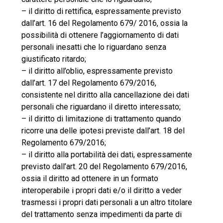
– il diritto di rettifica, espressamente previsto
dall’art. 16 del Regolamento 679/ 2016, ossia la
possibilità di ottenere l’aggiornamento di dati
personali inesatti che lo riguardano senza
giustificato ritardo;
– il diritto all’oblio, espressamente previsto
dall’art. 17 del Regolamento 679/2016,
consistente nel diritto alla cancellazione dei dati
personali che riguardano il diretto interessato;
– il diritto di limitazione di trattamento quando
ricorre una delle ipotesi previste dall’art. 18 del
Regolamento 679/2016;
– il diritto alla portabilità dei dati, espressamente
previsto dall’art. 20 del Regolamento 679/2016,
ossia il diritto ad ottenere in un formato
interoperabile i propri dati e/o il diritto a veder
trasmessi i propri dati personali a un altro titolare
del trattamento senza impedimenti da parte di