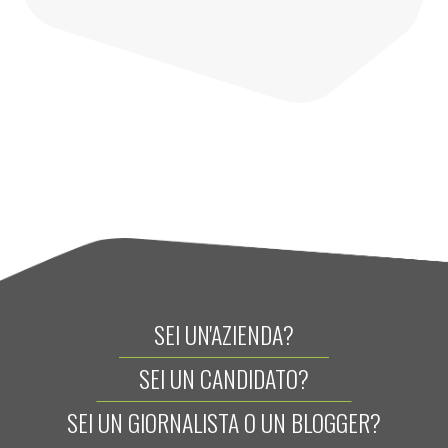
SEI UN'AZIENDA?
SEI UN CANDIDATO?
SEI UN GIORNALISTA O UN BLOGGER?