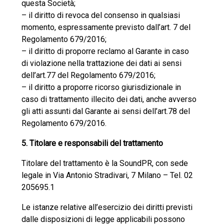
questa Società;
– il diritto di revoca del consenso in qualsiasi
momento, espressamente previsto dall’art. 7 del
Regolamento 679/2016;
– il diritto di proporre reclamo al Garante in caso
di violazione nella trattazione dei dati ai sensi
dell’art.77 del Regolamento 679/2016;
– il diritto a proporre ricorso giurisdizionale in
caso di trattamento illecito dei dati, anche avverso
gli atti assunti dal Garante ai sensi dell’art.78 del
Regolamento 679/2016.
5. Titolare e responsabili del trattamento
Titolare del trattamento è la SoundPR, con sede
legale in Via Antonio Stradivari, 7 Milano – Tel. 02
205695.1
Le istanze relative all’esercizio dei diritti previsti
dalle disposizioni di legge applicabili possono