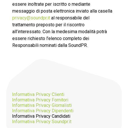
essere inoltrate per iscritto o mediante
messaggio di posta elettronica inviato alla casella
privacy@soundpr.it
al responsabile del
trattamento preposto per il riscontro
all’interessato. Con la medesima modalità potrà
essere richiesto l’elenco completo dei
Responsabili nominati dalla SoundPR.
Informativa Privacy Clienti
Informativa Privacy Fornitori
Informativa Privacy Giornalisti
Informativa Privacy Dipendenti
Informativa Privacy Candidati
Informativa Privacy Soundpr.it