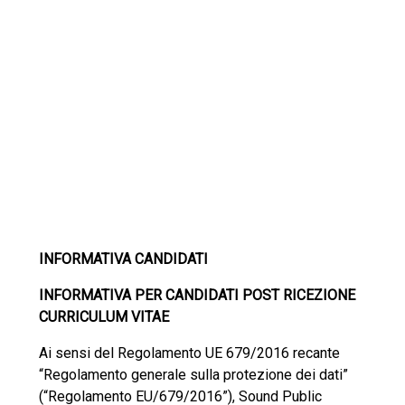
INFORMATIVA CANDIDATI
INFORMATIVA PER CANDIDATI POST RICEZIONE
CURRICULUM VITAE
Ai sensi del Regolamento UE 679/2016 recante
“Regolamento generale sulla protezione dei dati”
(“Regolamento EU/679/2016”), Sound Public