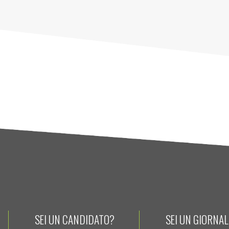
SEI UN CANDIDATO?
SEI UN GIORNA