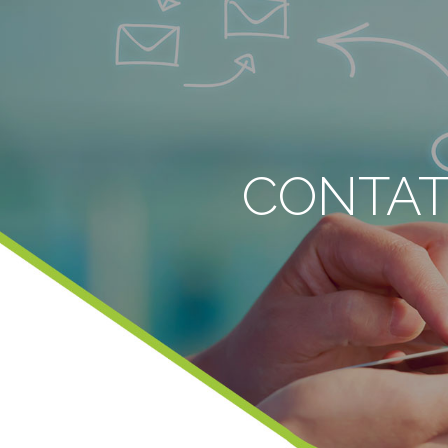
CONTAT