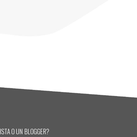
LISTA O UN BLOGGER?