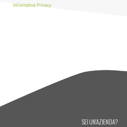
Informativa Privacy
SEI UN'AZIENDA?