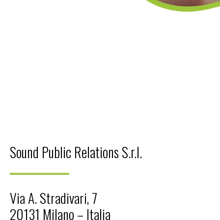
Sound Public Relations S.r.l.
Via A. Stradivari, 7
20131 Milano – Italia