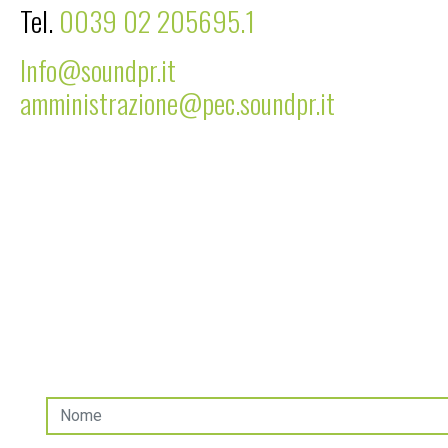
Tel.
0039 02 205695.1
Info@soundpr.it
amministrazione@pec.soundpr.it