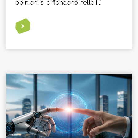
opinioni si diffondono nelle [...]