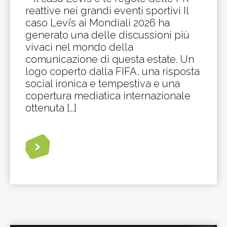
reattive nei grandi eventi sportivi Il
caso Levi’s ai Mondiali 2026 ha
generato una delle discussioni più
vivaci nel mondo della
comunicazione di questa estate. Un
logo coperto dalla FIFA, una risposta
social ironica e tempestiva e una
copertura mediatica internazionale
ottenuta [...]