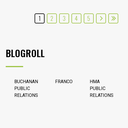
1
2
3
4
5
BLOGROLL
BUCHANAN
FRANCO
HMA
PUBLIC
PUBLIC
RELATIONS
RELATIONS