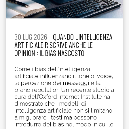
30 LUG 2026
QUANDO L’INTELLIGENZA
ARTIFICIALE RISCRIVE ANCHE LE
OPINIONI: IL BIAS NASCOSTO
Come i bias dell’intelligenza
artificiale influenzano il tone of voice,
la percezione dei messaggi e la
brand reputation Un recente studio a
cura dell’Oxford Internet Institute ha
dimostrato che i modelli di
intelligenza artificiale non si limitano
a migliorare i testi ma possono
introdurre dei bias nel modo in cui le