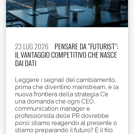
23 LUG 2026
PENSARE DA “FUTURIST”:
IL VANTAGGIO COMPETITIVO CHE NASCE
DAI DATI
Leggere i segnali del cambiamento,
prima che diventino mainstream, è la
nuova frontiera della strategia C’è
una domanda che ogni CEO,
communication manager e
professionista delle PR dovrebbe
porsi: stiamo reagendo al presente o
stiamo preparando il futuro? È il filo