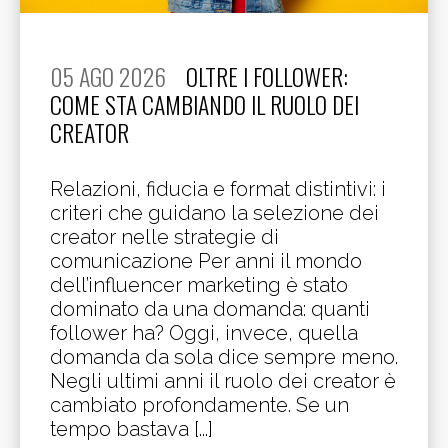
05 AGO 2026
OLTRE I FOLLOWER:
COME STA CAMBIANDO IL RUOLO DEI
CREATOR
Relazioni, fiducia e format distintivi: i
criteri che guidano la selezione dei
creator nelle strategie di
comunicazione Per anni il mondo
dell’influencer marketing è stato
dominato da una domanda: quanti
follower ha? Oggi, invece, quella
domanda da sola dice sempre meno.
Negli ultimi anni il ruolo dei creator è
cambiato profondamente. Se un
tempo bastava [...]