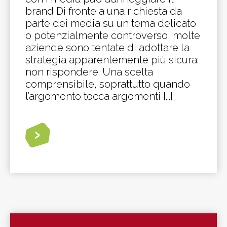
brand Di fronte a una richiesta da
parte dei media su un tema delicato
o potenzialmente controverso, molte
aziende sono tentate di adottare la
strategia apparentemente più sicura:
non rispondere. Una scelta
comprensibile, soprattutto quando
l’argomento tocca argomenti [...]