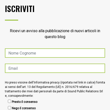
ISCRIVITI
Ricevi un avviso alla pubblicazione di nuovi articoli in
questo blog
Ho preso visione dell'Informativa privacy (riportata nel link in calce) fornita
ai sensi dell'art. 13 del Regolamento (UE) n. 2016/679 relativa al
trattamento dei miei dati personali da parte di Sound Public Relations Srl
e, consapevolmente:
Presto il consenso
Nego il consenso