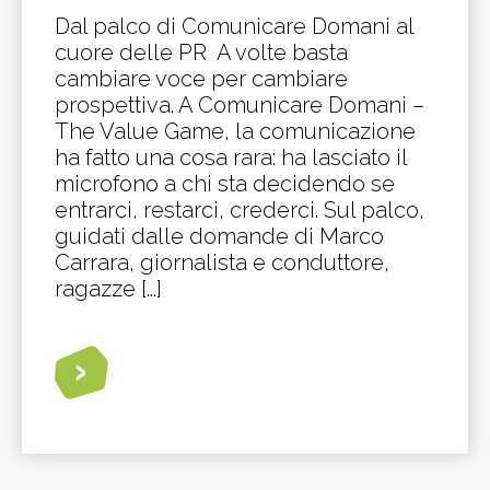
Dal palco di Comunicare Domani al
cuore delle PR A volte basta
cambiare voce per cambiare
prospettiva. A Comunicare Domani –
The Value Game, la comunicazione
ha fatto una cosa rara: ha lasciato il
microfono a chi sta decidendo se
entrarci, restarci, crederci. Sul palco,
guidati dalle domande di Marco
Carrara, giornalista e conduttore,
ragazze [...]