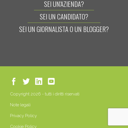
SEI UN'AZIENDA?
SEI UN CANDIDATO?
SEI UN GIORNALISTA O UN BLOGGER?
Copyright 2026 - tutti i diritti riservati
Note legali
Privacy Policy
Cookie Policy