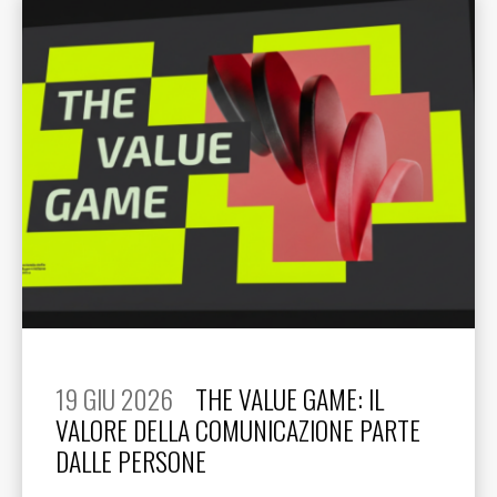
19 GIU 2026
THE VALUE GAME: IL
VALORE DELLA COMUNICAZIONE PARTE
DALLE PERSONE