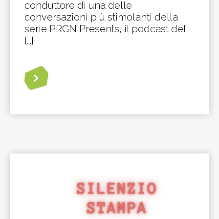
conduttore di una delle
conversazioni più stimolanti della
serie PRGN Presents, il podcast del
[...]