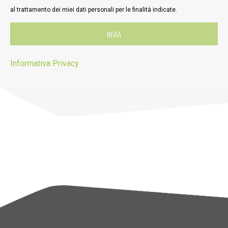
al trattamento dei miei dati personali per le finalità indicate.
Informativa Privacy