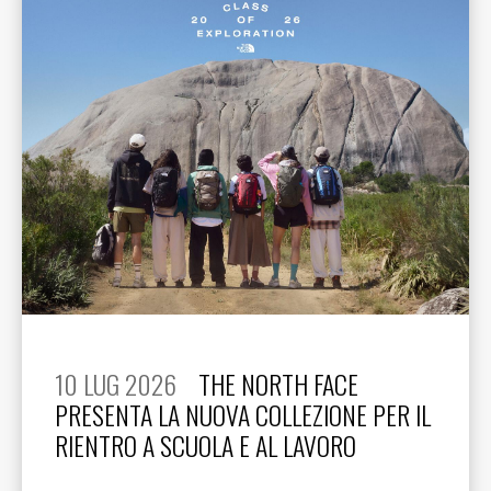
10 LUG 2026
THE NORTH FACE
PRESENTA LA NUOVA COLLEZIONE PER IL
RIENTRO A SCUOLA E AL LAVORO