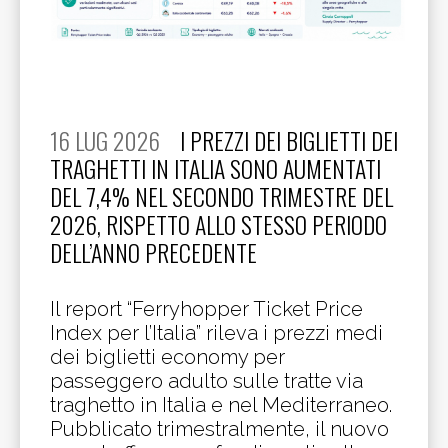
16 LUG 2026
I PREZZI DEI BIGLIETTI DEI
TRAGHETTI IN ITALIA SONO AUMENTATI
DEL 7,4% NEL SECONDO TRIMESTRE DEL
2026, RISPETTO ALLO STESSO PERIODO
DELL’ANNO PRECEDENTE
Il report “Ferryhopper Ticket Price
Index per l’Italia” rileva i prezzi medi
dei biglietti economy per
passeggero adulto sulle tratte via
traghetto in Italia e nel Mediterraneo.
Pubblicato trimestralmente, il nuovo