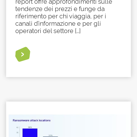
report offre approfondimenti sulle
tendenze dei prezzi e funge da
riferimento per chi viaggia, per i
canali d’informazione e per gli
operatori del settore [...]