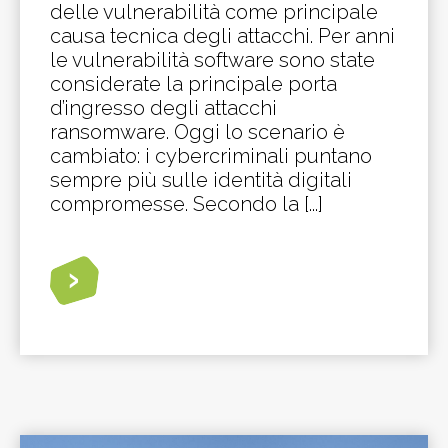
delle vulnerabilità come principale
causa tecnica degli attacchi. Per anni
le vulnerabilità software sono state
considerate la principale porta
d’ingresso degli attacchi
ransomware. Oggi lo scenario è
cambiato: i cybercriminali puntano
sempre più sulle identità digitali
compromesse. Secondo la [...]