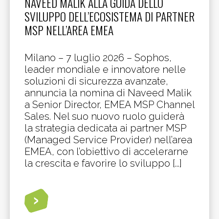
NAVEED MALIK ALLA GUIDA DELLO
SVILUPPO DELL’ECOSISTEMA DI PARTNER
MSP NELL’AREA EMEA
Milano – 7 luglio 2026 – Sophos,
leader mondiale e innovatore nelle
soluzioni di sicurezza avanzate,
annuncia la nomina di Naveed Malik
a Senior Director, EMEA MSP Channel
Sales. Nel suo nuovo ruolo guiderà
la strategia dedicata ai partner MSP
(Managed Service Provider) nell’area
EMEA, con l’obiettivo di accelerarne
la crescita e favorire lo sviluppo [...]