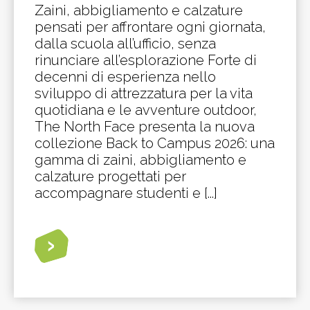
Zaini, abbigliamento e calzature
pensati per affrontare ogni giornata,
dalla scuola all’ufficio, senza
rinunciare all’esplorazione Forte di
decenni di esperienza nello
sviluppo di attrezzatura per la vita
quotidiana e le avventure outdoor,
The North Face presenta la nuova
collezione Back to Campus 2026: una
gamma di zaini, abbigliamento e
calzature progettati per
accompagnare studenti e [...]