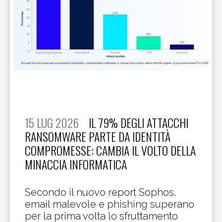
15 LUG 2026
IL 79% DEGLI ATTACCHI
RANSOMWARE PARTE DA IDENTITÀ
COMPROMESSE: CAMBIA IL VOLTO DELLA
MINACCIA INFORMATICA
Secondo il nuovo report Sophos,
email malevole e phishing superano
per la prima volta lo sfruttamento