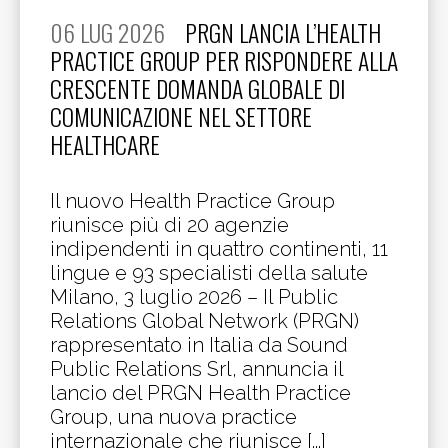
06 LUG 2026
PRGN LANCIA L’HEALTH
PRACTICE GROUP PER RISPONDERE ALLA
CRESCENTE DOMANDA GLOBALE DI
COMUNICAZIONE NEL SETTORE
HEALTHCARE
Il nuovo Health Practice Group
riunisce più di 20 agenzie
indipendenti in quattro continenti, 11
lingue e 93 specialisti della salute
Milano, 3 luglio 2026 – Il Public
Relations Global Network (PRGN)
rappresentato in Italia da Sound
Public Relations Srl, annuncia il
lancio del PRGN Health Practice
Group, una nuova practice
internazionale che riunisce [...]