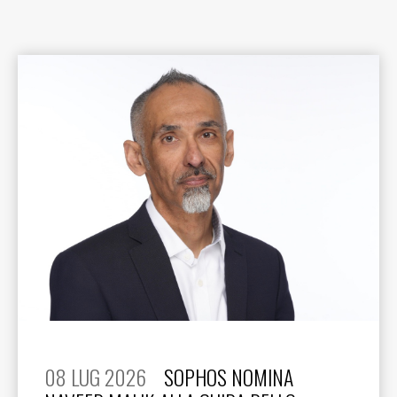
08 LUG 2026
SOPHOS NOMINA