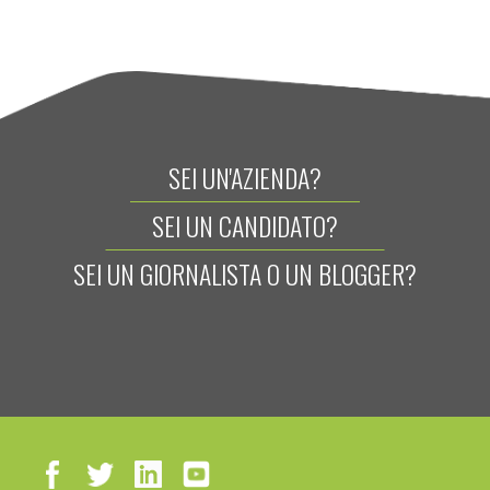
SEI UN'AZIENDA?
SEI UN CANDIDATO?
SEI UN GIORNALISTA O UN BLOGGER?