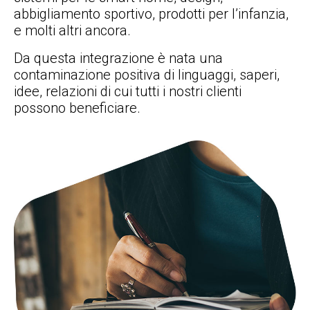
abbigliamento sportivo, prodotti per l’infanzia,
e molti altri ancora.
Da questa integrazione è nata una
contaminazione positiva di linguaggi, saperi,
idee, relazioni di cui tutti i nostri clienti
possono beneficiare.