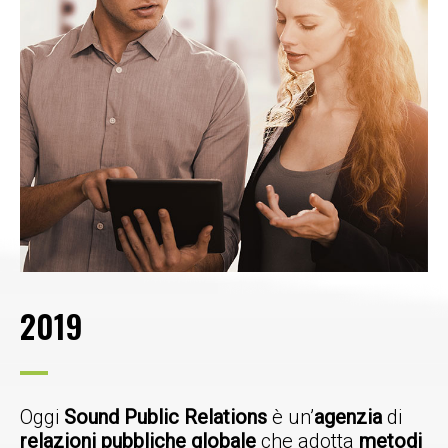
2019
Oggi
Sound Public Relations
è un’
agenzia
di
relazioni pubbliche globale
che adotta
metodi