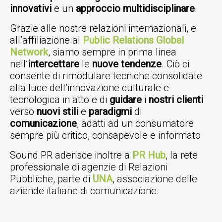
innovativi
e un
approccio multidisciplinare
.
Grazie alle nostre relazioni internazionali, e
all’affiliazione al
Public Relations Global
Network
, siamo sempre in prima linea
nell’
intercettare
le
nuove tendenze
. Ciò ci
consente di rimodulare tecniche consolidate
alla luce dell’innovazione culturale e
tecnologica in atto e di
guidare
i
nostri clienti
verso
nuovi stili
e
paradigmi
di
comunicazione
, adatti ad un consumatore
sempre più critico, consapevole e informato.
Sound PR aderisce inoltre a
PR Hub
, la rete
professionale di agenzie di Relazioni
Pubbliche, parte di
UNA
, associazione delle
aziende italiane di comunicazione.