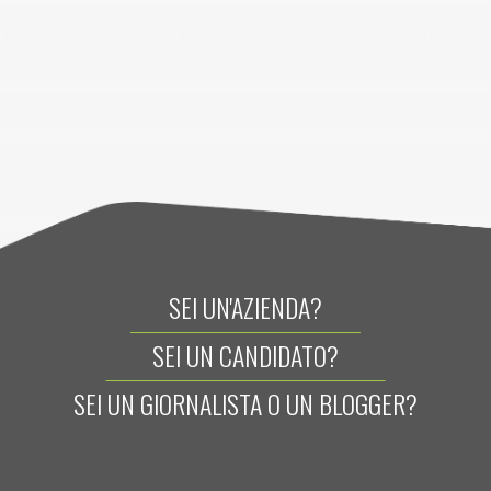
SEI UN'AZIENDA?
SEI UN CANDIDATO?
SEI UN GIORNALISTA O UN BLOGGER?