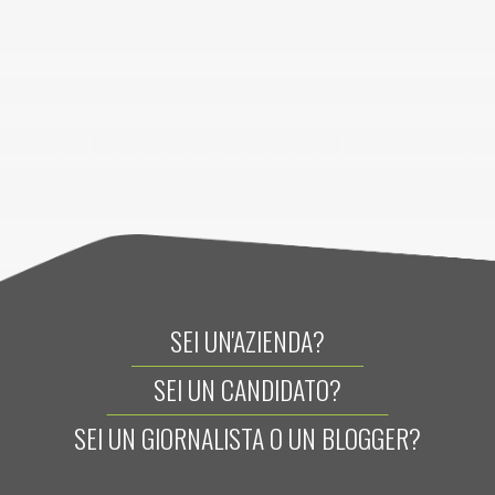
SEI UN'AZIENDA?
SEI UN CANDIDATO?
SEI UN GIORNALISTA O UN BLOGGER?