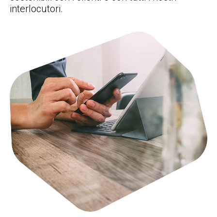
interlocutori.