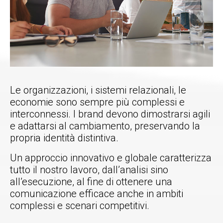
Le organizzazioni, i sistemi relazionali, le
economie sono sempre più complessi e
interconnessi. I brand devono dimostrarsi agili
e adattarsi al cambiamento, preservando la
propria identità distintiva.
Un approccio innovativo e globale caratterizza
tutto il nostro lavoro, dall’analisi sino
all’esecuzione, al fine di ottenere una
comunicazione efficace anche in ambiti
complessi e scenari competitivi.