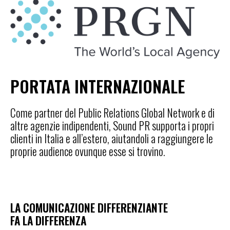
PORTATA INTERNAZIONALE
Come partner del Public Relations Global Network e di
altre agenzie indipendenti, Sound PR supporta i propri
clienti in Italia e all’estero, aiutandoli a raggiungere le
proprie audience ovunque esse si trovino.
LA COMUNICAZIONE DIFFERENZIANTE
FA LA DIFFERENZA