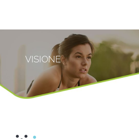
VISIONE