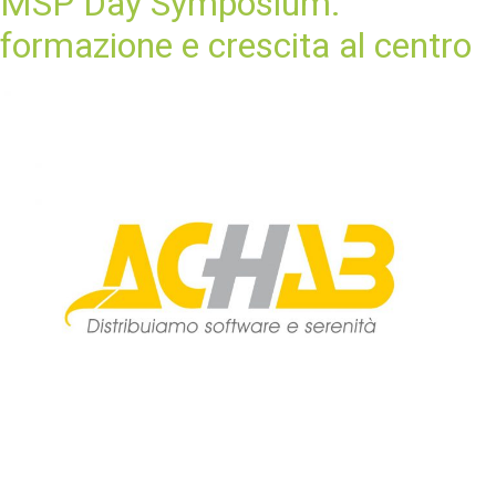
MSP Day Symposium:
formazione e crescita al centro