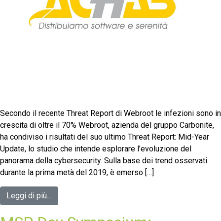
Secondo il recente Threat Report di Webroot le infezioni sono in
crescita di oltre il 70% Webroot, azienda del gruppo Carbonite,
ha condiviso i risultati del suo ultimo Threat Report: Mid-Year
Update, lo studio che intende esplorare l’evoluzione del
panorama della cybersecurity. Sulla base dei trend osservati
durante la prima metà del 2019, è emerso […]
Leggi di più…