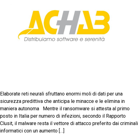
Elaborate reti neurali sfruttano enormi moli di dati per una
sicurezza predittiva che anticipa le minacce e le elimina in
maniera autonoma Mentre il ransomware si attesta al primo
posto in Italia per numero di infezioni, secondo il Rapporto
Clusit, il malware resta il vettore di attacco preferito dai criminali
informatici con un aumento […]