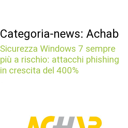
Categoria-news:
Achab
Sicurezza Windows 7 sempre
più a rischio: attacchi phishing
in crescita del 400%