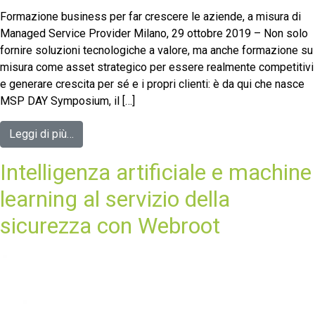
Formazione business per far crescere le aziende, a misura di
Managed Service Provider Milano, 29 ottobre 2019 – Non solo
fornire soluzioni tecnologiche a valore, ma anche formazione su
misura come asset strategico per essere realmente competitivi
e generare crescita per sé e i propri clienti: è da qui che nasce
MSP DAY Symposium, il […]
Leggi di più…
Intelligenza artificiale e machine
learning al servizio della
sicurezza con Webroot