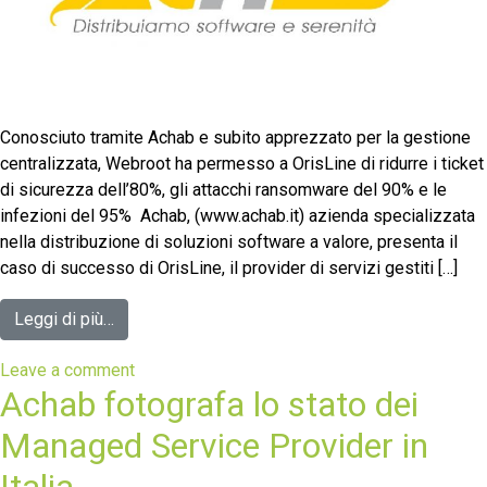
Conosciuto tramite Achab e subito apprezzato per la gestione
centralizzata, Webroot ha permesso a OrisLine di ridurre i ticket
di sicurezza dell’80%, gli attacchi ransomware del 90% e le
infezioni del 95% Achab, (www.achab.it) azienda specializzata
nella distribuzione di soluzioni software a valore, presenta il
caso di successo di OrisLine, il provider di servizi gestiti […]
Leggi di più…
Leave a comment
Achab fotografa lo stato dei
Managed Service Provider in
Italia