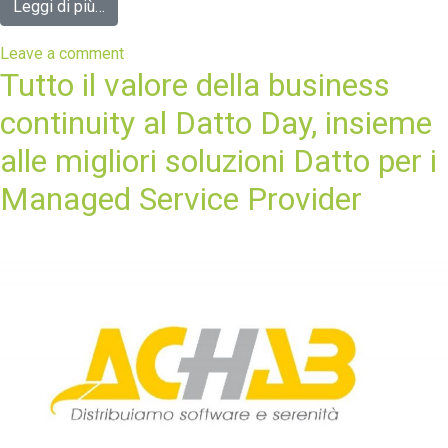
Leggi di più…
Leave a comment
Tutto il valore della business
continuity al Datto Day, insieme
alle migliori soluzioni Datto per i
Managed Service Provider