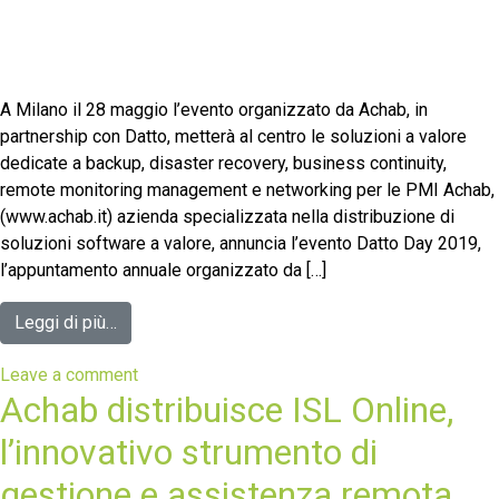
A Milano il 28 maggio l’evento organizzato da Achab, in
partnership con Datto, metterà al centro le soluzioni a valore
dedicate a backup, disaster recovery, business continuity,
remote monitoring management e networking per le PMI Achab,
(www.achab.it) azienda specializzata nella distribuzione di
soluzioni software a valore, annuncia l’evento Datto Day 2019,
l’appuntamento annuale organizzato da […]
Leggi di più…
Leave a comment
Achab distribuisce ISL Online,
l’innovativo strumento di
gestione e assistenza remota