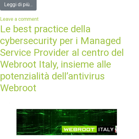
Leggi di più…
Leave a comment
Le best practice della
cybersecurity per i Managed
Service Provider al centro del
Webroot Italy, insieme alle
potenzialità dell’antivirus
Webroot