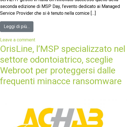
seconda edizione di MSP Day, l’evento dedicato ai Managed
Service Provider che si è tenuto nella cornice […]
Leggi di più…
Leave a comment
OrisLine, l’MSP specializzato nel
settore odontoiatrico, sceglie
Webroot per proteggersi dalle
frequenti minacce ransomware