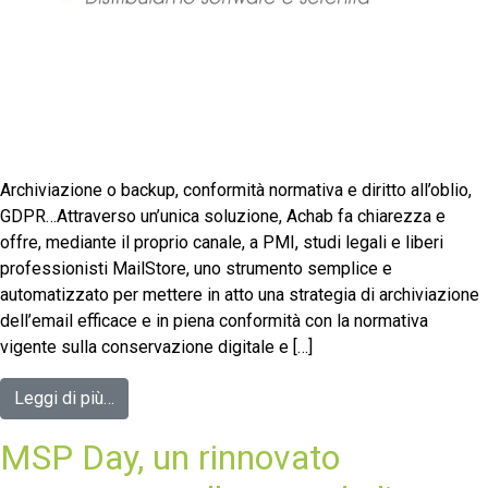
Archiviazione o backup, conformità normativa e diritto all’oblio,
GDPR…Attraverso un’unica soluzione, Achab fa chiarezza e
offre, mediante il proprio canale, a PMI, studi legali e liberi
professionisti MailStore, uno strumento semplice e
automatizzato per mettere in atto una strategia di archiviazione
dell’email efficace e in piena conformità con la normativa
vigente sulla conservazione digitale e […]
Leggi di più…
MSP Day, un rinnovato