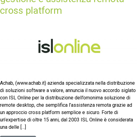
cross platform
Achab, (www.achab.it) azienda specializzata nella distribuzione
di soluzioni software a valore, annuncia il nuovo accordo siglato
con ISL Online per la distribuzione dell’omonima soluzione di
remote desktop, che semplifica l’assistenza remota grazie ad
un approccio cross platform semplice e sicuro. Forte di
un’expertise di oltre 15 anni, dal 2003 ISL Online è considerata
una delle […]