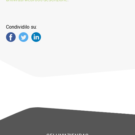
Condividilo su: