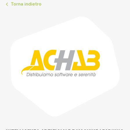
Torna indietro