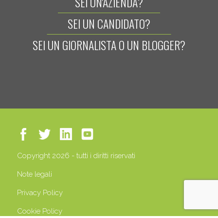
SEI UN'AZIENDA?
SEI UN CANDIDATO?
SEI UN GIORNALISTA O UN BLOGGER?
Copyright 2026 - tutti i diritti riservati
Note legali
Privacy Policy
Cookie Policy