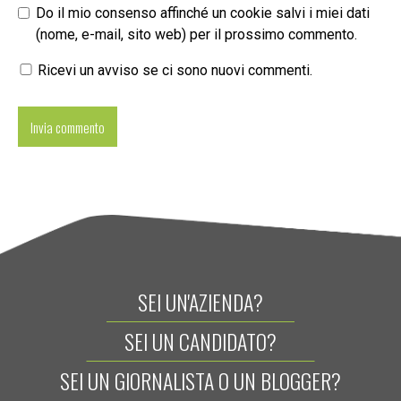
Do il mio consenso affinché un cookie salvi i miei dati
(nome, e-mail, sito web) per il prossimo commento.
Ricevi un avviso se ci sono nuovi commenti.
SEI UN'AZIENDA?
SEI UN CANDIDATO?
SEI UN GIORNALISTA O UN BLOGGER?