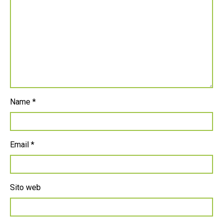
Name
*
Email
*
Sito web