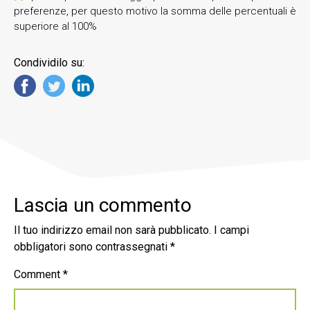
preferenze, per questo motivo la somma delle percentuali è
superiore al 100%
Condividilo su:
Lascia un commento
Il tuo indirizzo email non sarà pubblicato.
I campi
obbligatori sono contrassegnati
*
Comment
*