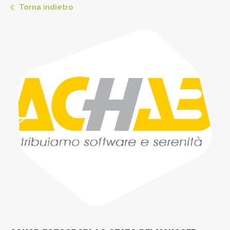
Torna indietro