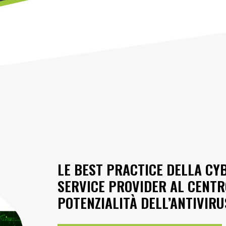
LE BEST PRACTICE DELLA CY
SERVICE PROVIDER AL CENTRO
POTENZIALITÀ DELL’ANTIVIR