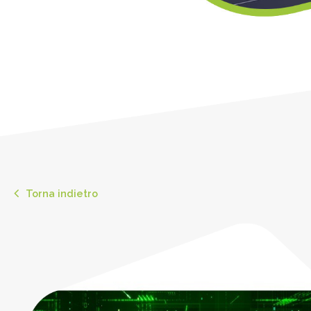
Torna indietro