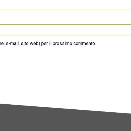
ome, e-mail, sito web) per il prossimo commento.