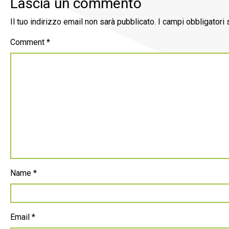
Lascia un commento
Il tuo indirizzo email non sarà pubblicato.
I campi obbligatori
Comment
*
Name
*
Email
*