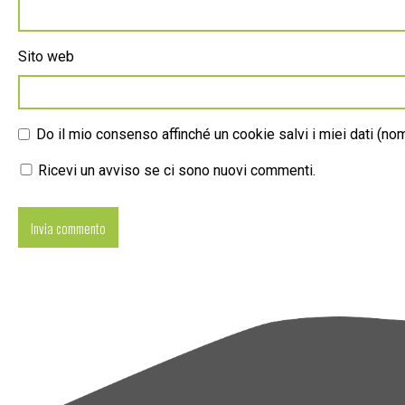
Sito web
Do il mio consenso affinché un cookie salvi i miei dati (n
Ricevi un avviso se ci sono nuovi commenti.