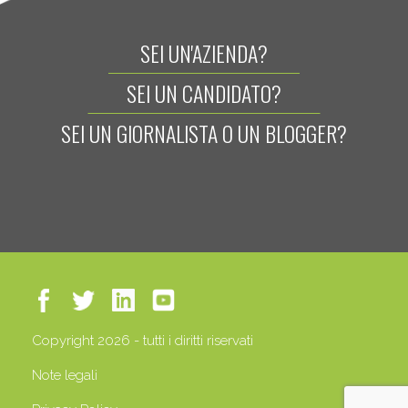
SEI UN'AZIENDA?
SEI UN CANDIDATO?
SEI UN GIORNALISTA O UN BLOGGER?
Copyright 2026 - tutti i diritti riservati
Note legali