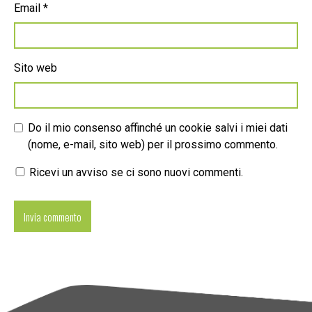
Email
*
Sito web
Do il mio consenso affinché un cookie salvi i miei dati
(nome, e-mail, sito web) per il prossimo commento.
Ricevi un avviso se ci sono nuovi commenti.