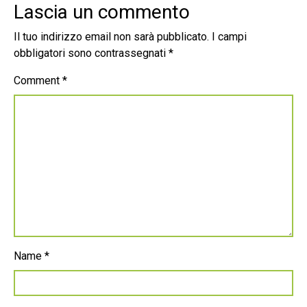
Lascia un commento
Il tuo indirizzo email non sarà pubblicato.
I campi
obbligatori sono contrassegnati
*
Comment
*
Name
*