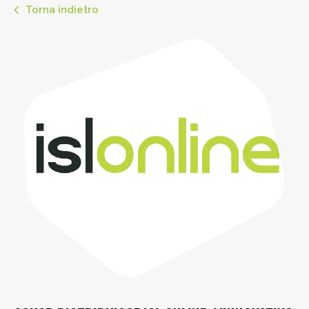
Torna indietro