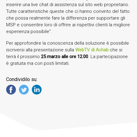
inserire una live chat di assistenza sul sito web proprietario.
Tutte caratteristiche queste che ci hanno convinto del fatto
che possa realmente fare la differenza per supportare gli
MSP e consentire loro di offrire ai rispettivi clienti la migliore
esperienza possibile”.
Per approfondire la conoscenza della soluzione è possibile
iscriversi alla presentazione sulla
WebTV di Achab
che si
terrà il prossimo
25 marzo alle ore 12.00
. La partecipazione
è gratuita ma con posti limitati.
Condividilo su: