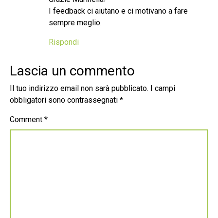
I feedback ci aiutano e ci motivano a fare
sempre meglio.
Rispondi
Lascia un commento
Il tuo indirizzo email non sarà pubblicato.
I campi
obbligatori sono contrassegnati
*
Comment
*