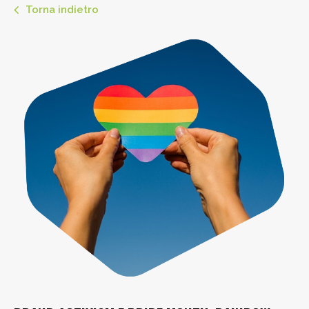
Torna indietro