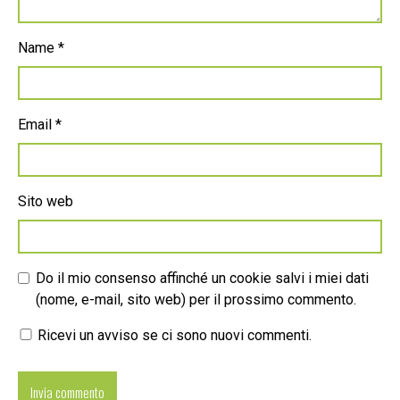
Name
*
Email
*
Sito web
Do il mio consenso affinché un cookie salvi i miei dati
(nome, e-mail, sito web) per il prossimo commento.
Ricevi un avviso se ci sono nuovi commenti.