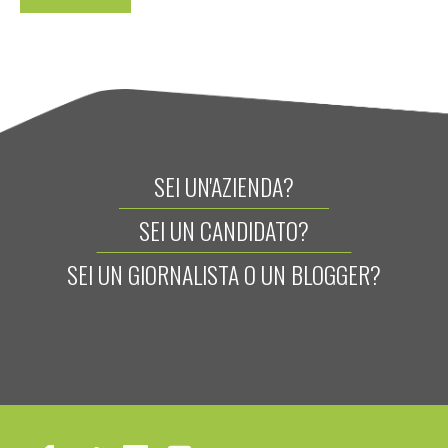
SEI UN'AZIENDA?
SEI UN CANDIDATO?
SEI UN GIORNALISTA O UN BLOGGER?