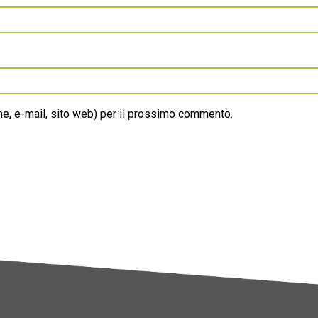
ome, e-mail, sito web) per il prossimo commento.