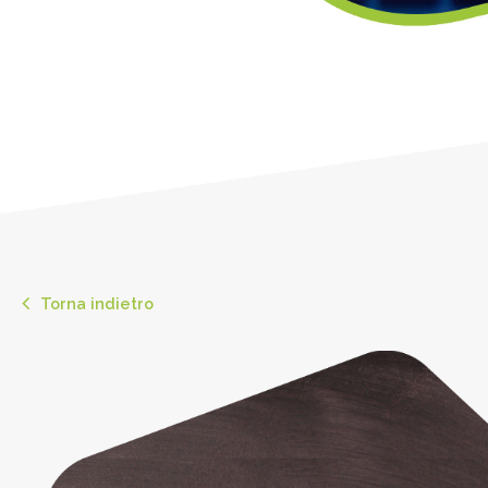
Torna indietro