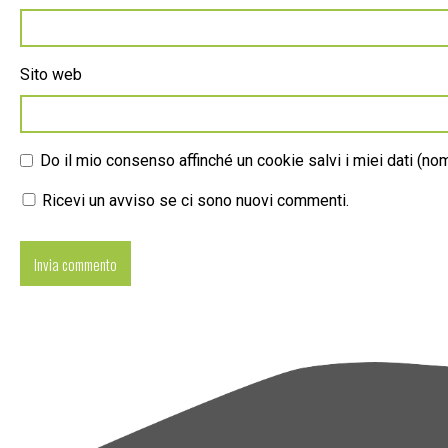
Sito web
Do il mio consenso affinché un cookie salvi i miei dati (n
Ricevi un avviso se ci sono nuovi commenti.