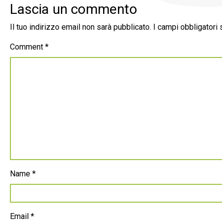
Lascia un commento
Il tuo indirizzo email non sarà pubblicato.
I campi obbligatori
Comment
*
Name
*
Email
*