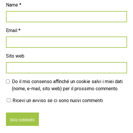
Name
*
Email
*
Sito web
Do il mio consenso affinché un cookie salvi i miei dati
(nome, e-mail, sito web) per il prossimo commento.
Ricevi un avviso se ci sono nuovi commenti.