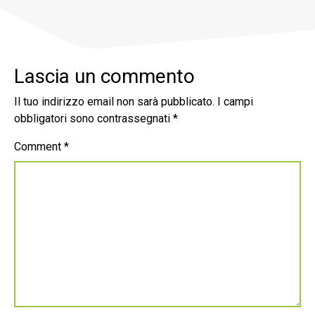
Lascia un commento
Il tuo indirizzo email non sarà pubblicato.
I campi
obbligatori sono contrassegnati
*
Comment
*