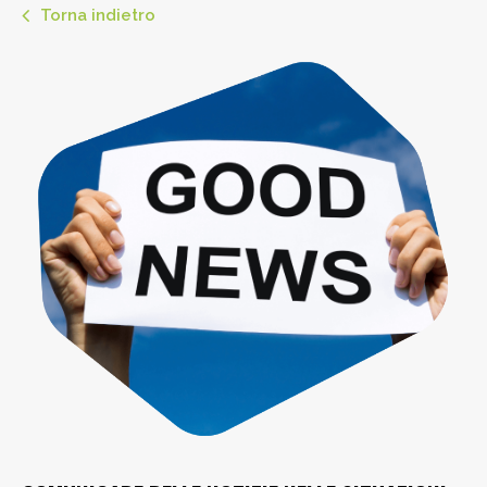
Torna indietro