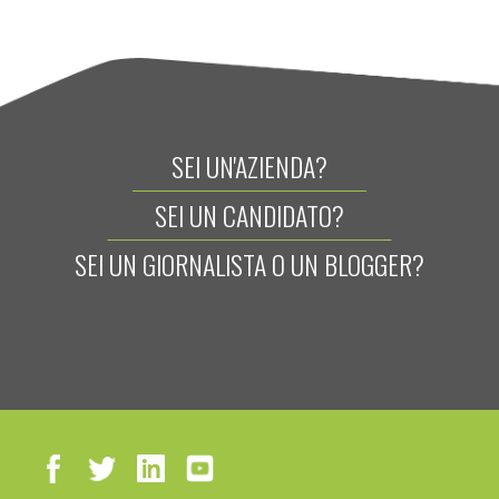
SEI UN'AZIENDA?
SEI UN CANDIDATO?
SEI UN GIORNALISTA O UN BLOGGER?