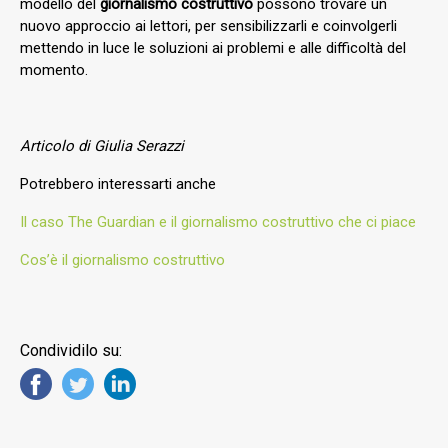
modello del
giornalismo costruttivo
possono trovare un
nuovo approccio ai lettori, per sensibilizzarli e coinvolgerli
mettendo in luce le soluzioni ai problemi e alle difficoltà del
momento.
Articolo di Giulia Serazzi
Potrebbero interessarti anche
Il caso The Guardian e il giornalismo costruttivo che ci piace
Cos’è il giornalismo costruttivo
Condividilo su: