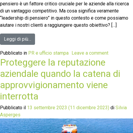
pensiero è un fattore critico cruciale per le aziende alla ricerca
di un vantaggio competitivo. Ma cosa significa veramente
“leadership di pensiero” in questo contesto e come possiamo
aiutare i nostri clienti a raggiungere questo obiettivo? […]
Leggi di più…
Pubblicato in
PR e ufficio stampa
Leave a comment
Proteggere la reputazione
aziendale quando la catena di
approvvigionamento viene
interrotta
Pubblicato il
13 settembre 2023
(11 dicembre 2023)
di
Silvia
Asperges