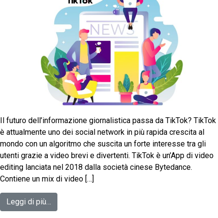
Il futuro dell’informazione giornalistica passa da TikTok? TikTok
è attualmente uno dei social network in più rapida crescita al
mondo con un algoritmo che suscita un forte interesse tra gli
utenti grazie a video brevi e divertenti. TikTok è un’App di video
editing lanciata nel 2018 dalla società cinese Bytedance.
Contiene un mix di video […]
Leggi di più…