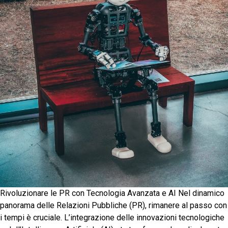
Rivoluzionare le PR con Tecnologia Avanzata e AI Nel dinamico
panorama delle Relazioni Pubbliche (PR), rimanere al passo con
i tempi è cruciale. L’integrazione delle innovazioni tecnologiche