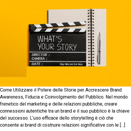
Come Utilizzare il Potere delle Storie per Accrescere Brand
Awareness, Fiducia e Coinvolgimento del Pubblico. Nel mondo
frenetico del marketing e delle relazioni pubbliche, creare
connessioni autentiche tra un brand e il suo pubblico è la chiave
del successo. L’uso efficace dello storytelling è ciò che
consente ai brand di costruire relazioni significative con le […]