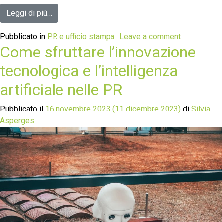
Leggi di più…
Pubblicato in
PR e ufficio stampa
Leave a comment
Come sfruttare l’innovazione
tecnologica e l’intelligenza
artificiale nelle PR
Pubblicato il
16 novembre 2023
(11 dicembre 2023)
di
Silvia
Asperges