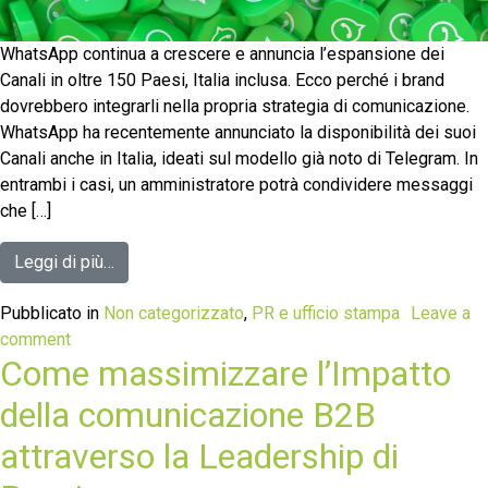
WhatsApp continua a crescere e annuncia l’espansione dei
Canali in oltre 150 Paesi, Italia inclusa. Ecco perché i brand
dovrebbero integrarli nella propria strategia di comunicazione.
WhatsApp ha recentemente annunciato la disponibilità dei suoi
Canali anche in Italia, ideati sul modello già noto di Telegram. In
entrambi i casi, un amministratore potrà condividere messaggi
che […]
Leggi di più…
Pubblicato in
Non categorizzato
,
PR e ufficio stampa
Leave a
comment
Come massimizzare l’Impatto
della comunicazione B2B
attraverso la Leadership di