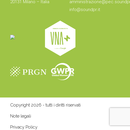
20131 Milano – Italia
amministrazione@pec.soundpr.
info@soundpr.it
Copyright 2026 - tutti i diritti riservati
Note legali
Privacy Policy