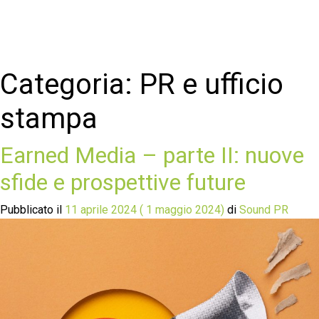
Categoria:
PR e ufficio
stampa
Earned Media – parte II: nuove
sfide e prospettive future
Pubblicato il
11 aprile 2024
( 1 maggio 2024)
di
Sound PR