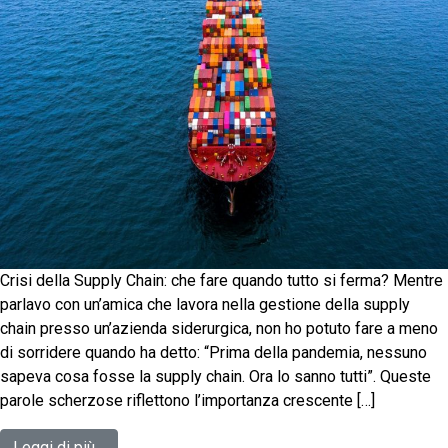
Crisi della Supply Chain: che fare quando tutto si ferma? Mentre
parlavo con un’amica che lavora nella gestione della supply
chain presso un’azienda siderurgica, non ho potuto fare a meno
di sorridere quando ha detto: “Prima della pandemia, nessuno
sapeva cosa fosse la supply chain. Ora lo sanno tutti”. Queste
parole scherzose riflettono l’importanza crescente […]
Leggi di più…