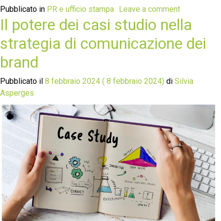
Pubblicato in
PR e ufficio stampa
Leave a comment
Il potere dei casi studio nella
strategia di comunicazione dei
brand
Pubblicato il
8 febbraio 2024
( 8 febbraio 2024)
di
Silvia
Asperges