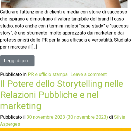
Catturare l’attenzione di clienti e media con storie di successo
che ispirano e dimostrano il valore tangibile del brand Il caso
studio, noto anche con i termini inglesi “case study” e “success
story”, è uno strumento molto apprezzato dai marketer e dai
professionisti delle PR per la sua efficacia e versatilità. Studiato
per rimarcare il […]
Leggi di più…
Pubblicato in
PR e ufficio stampa
Leave a comment
Il Potere dello Storytelling nelle
Relazioni Pubbliche e nel
marketing
Pubblicato il
30 novembre 2023
(30 novembre 2023)
di
Silvia
Asperges