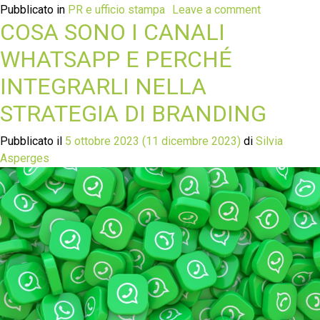
Pubblicato in
PR e ufficio stampa
Leave a comment
COSA SONO I CANALI
WHATSAPP E PERCHÉ
INTEGRARLI NELLA
STRATEGIA DI BRANDING
Pubblicato il
5 ottobre 2023
(11 dicembre 2023)
di
Silvia
Asperges