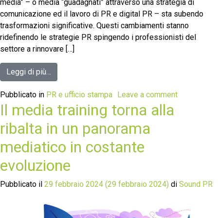
media” – o media “guadagnati” attraverso una strategia di
comunicazione ed il lavoro di PR e digital PR – sta subendo
trasformazioni significative. Questi cambiamenti stanno
ridefinendo le strategie PR spingendo i professionisti del
settore a rinnovare […]
Leggi di più…
Pubblicato in
PR e ufficio stampa
Leave a comment
Il media training torna alla
ribalta in un panorama
mediatico in costante
evoluzione
Pubblicato il
29 febbraio 2024
(29 febbraio 2024)
di
Sound PR