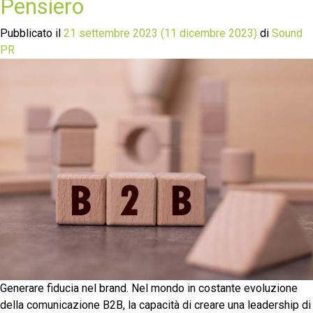
Pensiero
Pubblicato il
21 settembre 2023
(11 dicembre 2023)
di
Sound
PR
Generare fiducia nel brand. Nel mondo in costante evoluzione
della comunicazione B2B, la capacità di creare una leadership di