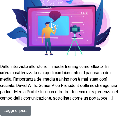
Dalle interviste alle storie: il media training come alleato In
un’era caratterizzata da rapidi cambiamenti nel panorama dei
media, l’importanza del media training non è mai stata così
cruciale. David Wills, Senior Vice President della nostra agenzia
partner Media Profile Inc, con oltre tre decenni di esperienza nel
campo della comunicazione, sottolinea come un portavoce […]
Leggi di più…