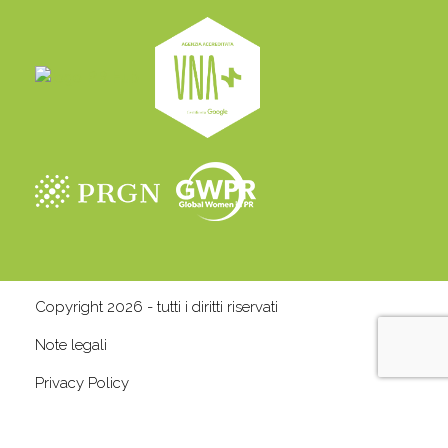
Copyright 2026 - tutti i diritti riservati
Note legali
Privacy Policy
Cookie Policy