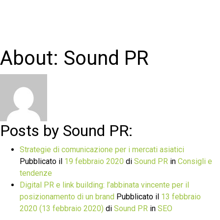
About: Sound PR
Posts by Sound PR:
Strategie di comunicazione per i mercati asiatici
Pubblicato il
19 febbraio 2020
di
Sound PR
in
Consigli e
tendenze
Digital PR e link building: l’abbinata vincente per il
posizionamento di un brand
Pubblicato il
13 febbraio
2020
(13 febbraio 2020)
di
Sound PR
in
SEO