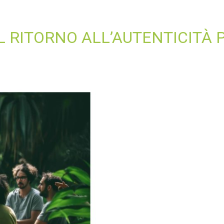
IL RITORNO ALL’AUTENTICITÀ 