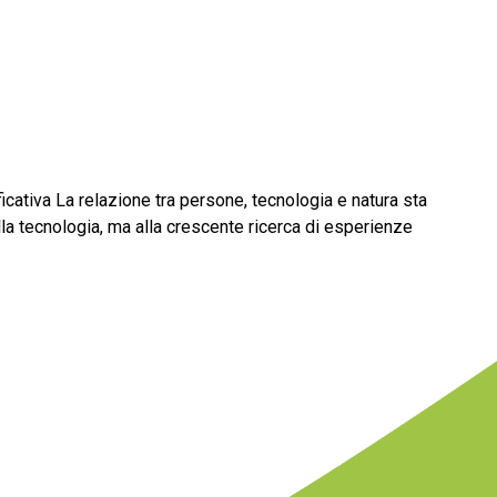
ativa La relazione tra persone, tecnologia e natura sta
a tecnologia, ma alla crescente ricerca di esperienze