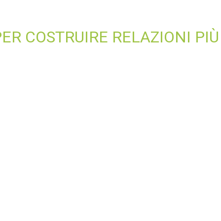
PER COSTRUIRE RELAZIONI PIÙ