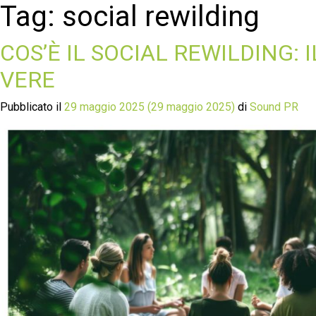
Tag:
social rewilding
COS’È IL SOCIAL REWILDING: 
VERE
Pubblicato il
29 maggio 2025
(29 maggio 2025)
di
Sound PR