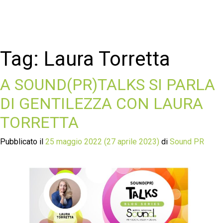
Tag:
Laura Torretta
A SOUND(PR)TALKS SI PARLA
DI GENTILEZZA CON LAURA
TORRETTA
Pubblicato il
25 maggio 2022
(27 aprile 2023)
di
Sound PR