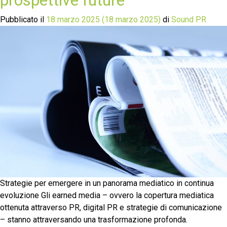
Pubblicato il
18 marzo 2025
(18 marzo 2025)
di
Sound PR
Strategie per emergere in un panorama mediatico in continua
evoluzione Gli earned media – ovvero la copertura mediatica
ottenuta attraverso PR, digital PR e strategie di comunicazione
– stanno attraversando una trasformazione profonda.