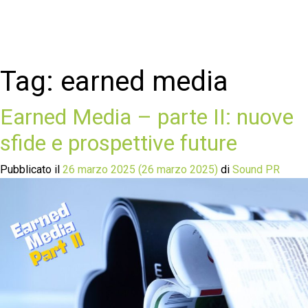
Tag:
earned media
Earned Media – parte II: nuove
sfide e prospettive future
Pubblicato il
26 marzo 2025
(26 marzo 2025)
di
Sound PR