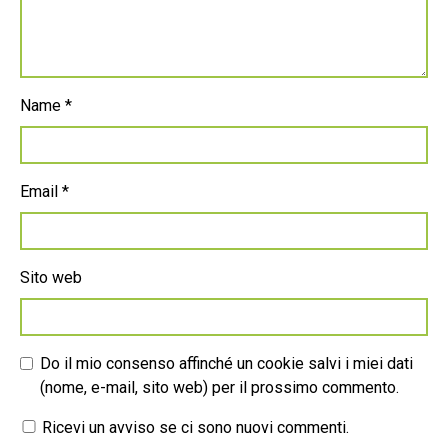
Name
*
Email
*
Sito web
Do il mio consenso affinché un cookie salvi i miei dati
(nome, e-mail, sito web) per il prossimo commento.
Ricevi un avviso se ci sono nuovi commenti.