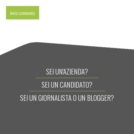
SEI UN'AZIENDA?
SEI UN CANDIDATO?
SEI UN GIORNALISTA O UN BLOGGER?