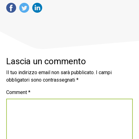
Lascia un commento
Il tuo indirizzo email non sarà pubblicato.
I campi
obbligatori sono contrassegnati
*
Comment
*