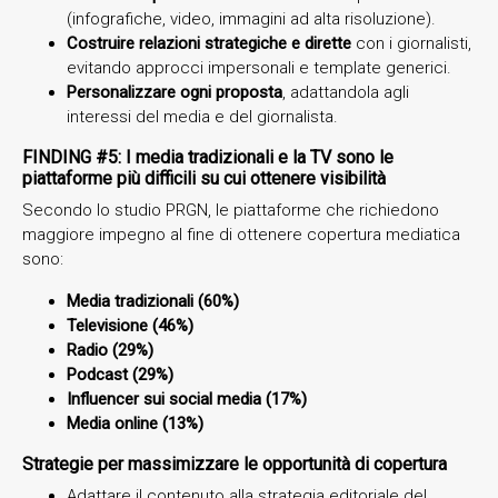
(infografiche, video, immagini ad alta risoluzione).
Costruire relazioni strategiche e dirette
con i giornalisti,
evitando approcci impersonali e template generici.
Personalizzare ogni proposta
, adattandola agli
interessi del media e del giornalista.
FINDING #5: I media tradizionali e la TV sono le
piattaforme più difficili su cui ottenere visibilità
Secondo lo studio PRGN, le piattaforme che richiedono
maggiore impegno al fine di ottenere copertura mediatica
sono:
Media tradizionali (60%)
Televisione (46%)
Radio (29%)
Podcast (29%)
Influencer sui social media (17%)
Media online (13%)
Strategie per massimizzare le opportunità di copertura
Adattare il contenuto alla strategia editoriale del