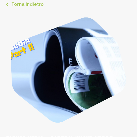
Torna indietro