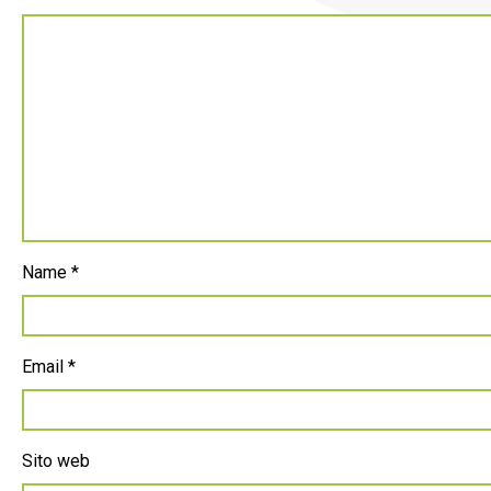
Name
*
Email
*
Sito web