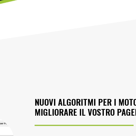
NUOVI ALGORITMI PER I MOTO
MIGLIORARE IL VOSTRO PAG