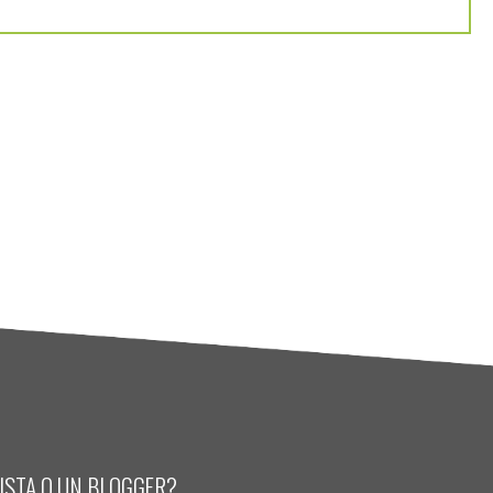
LISTA O UN BLOGGER?