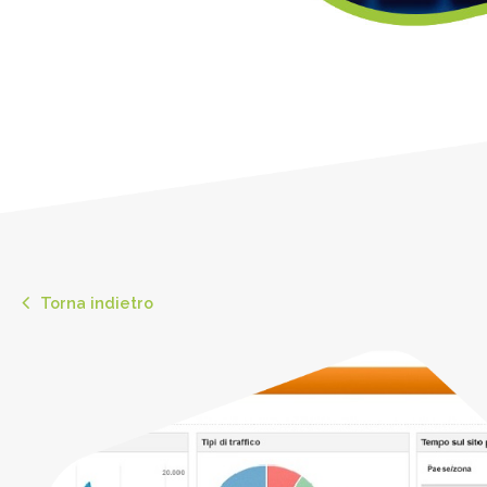
Torna indietro