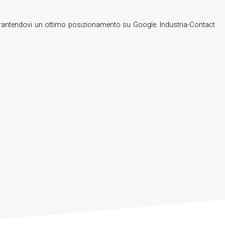
 garantendovi un ottimo posizionamento su Google. Industria-Contact