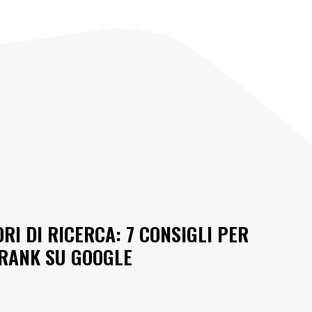
RI DI RICERCA: 7 CONSIGLI PER
ERANK SU GOOGLE