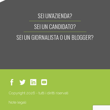
SEI UN'AZIENDA?
SEI UN CANDIDATO?
SEI UN GIORNALISTA O UN BLOGGER?
Copyright 2026 - tutti i diritti riservati
Note legali