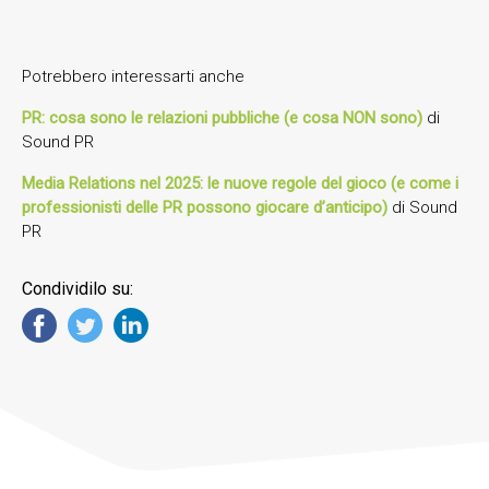
Potrebbero interessarti anche
PR: cosa sono le relazioni pubbliche (e cosa NON sono)
di
Sound PR
Media Relations nel 2025: le nuove regole del gioco (e come i
professionisti delle PR possono giocare d’anticipo)
di Sound
PR
Condividilo su: