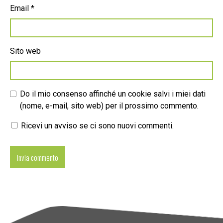
Email
*
Sito web
Do il mio consenso affinché un cookie salvi i miei dati
(nome, e-mail, sito web) per il prossimo commento.
Ricevi un avviso se ci sono nuovi commenti.