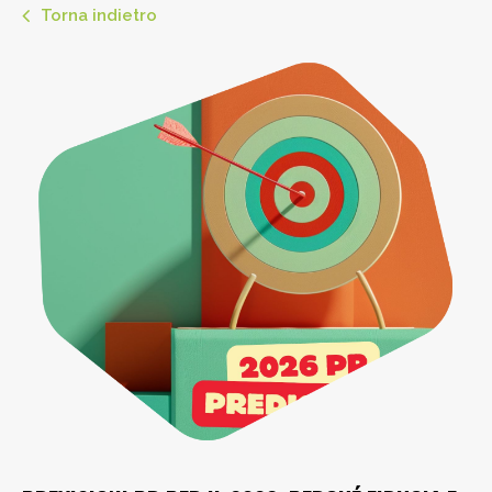
Torna indietro