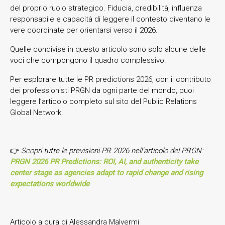
del proprio ruolo strategico. Fiducia, credibilità, influenza
responsabile e capacità di leggere il contesto diventano le
vere coordinate per orientarsi verso il 2026.
Quelle condivise in questo articolo sono solo alcune delle
voci che compongono il quadro complessivo.
Per esplorare tutte le PR predictions 2026, con il contributo
dei professionisti PRGN da ogni parte del mondo, puoi
leggere l’articolo completo sul sito del Public Relations
Global Network.
👉
Scopri tutte le previsioni PR 2026 nell’articolo del PRGN:
PRGN 2026 PR Predictions: ROI, AI, and authenticity take
center stage as agencies adapt to rapid change and rising
expectations worldwide
Articolo a cura di Alessandra Malvermi