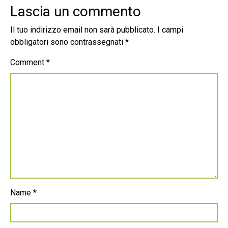
Lascia un commento
Il tuo indirizzo email non sarà pubblicato.
I campi
obbligatori sono contrassegnati
*
Comment
*
Name
*