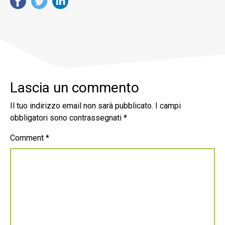
Lascia un commento
Il tuo indirizzo email non sarà pubblicato.
I campi
obbligatori sono contrassegnati
*
Comment
*