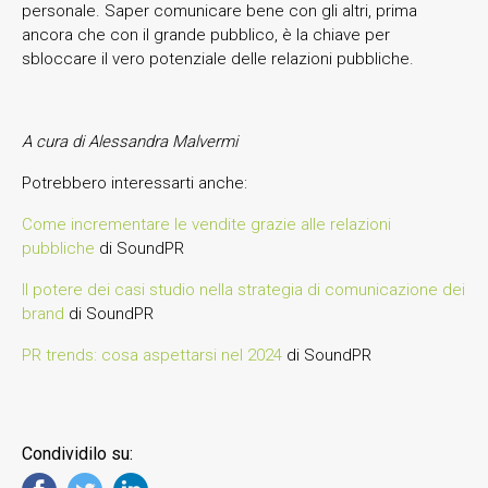
personale. Saper comunicare bene con gli altri, prima
ancora che con il grande pubblico, è la chiave per
sbloccare il vero potenziale delle relazioni pubbliche.
A cura di Alessandra Malvermi
Potrebbero interessarti anche:
Come incrementare le vendite grazie alle relazioni
pubbliche
di SoundPR
Il potere dei casi studio nella strategia di comunicazione dei
brand
di SoundPR
PR trends: cosa aspettarsi nel 2024
di SoundPR
Condividilo su: