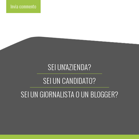
SEI UN'AZIENDA?
SEI UN CANDIDATO?
SEI UN GIORNALISTA O UN BLOGGER?