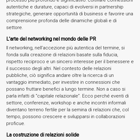
autentiche e durature, capaci di evolversi in partnership
strategiche, generare opportunità di business e favorire una
comprensione profonda delle dinamiche globali e di
settore.
L’arte del networking nel mondo delle PR
Il networking, nell’accezione più autentica del termine, si
fonda sulla creazione di relazioni basate sulla fiducia,
rispetto reciproco e un sincero interesse per il benessere e
il successo degli altri. Nel contesto delle relazioni
pubbliche, ciò significa andare oltre la ricerca di un
vantaggio immediato, per investire in connessioni che
possano fruttare benefici a lungo termine. Non a caso si
parla infatti di “capitale relazionale”. Ecco perché eventi di
settore, conferenze, workshop e anche incontri informali
diventano terreno fertile per la semina di relazioni che, col
tempo, possono crescere e svilupparsi in collaborazioni
proficue.
La costruzione di relazioni solide