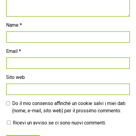
Name
*
Email
*
Sito web
Do il mio consenso affinché un cookie salvi i miei dati
(nome, e-mail, sito web) per il prossimo commento.
Ricevi un avviso se ci sono nuovi commenti.