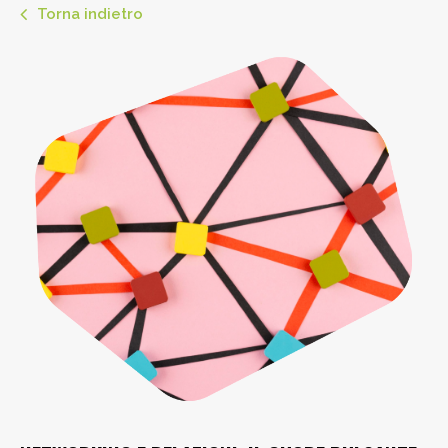
Torna indietro