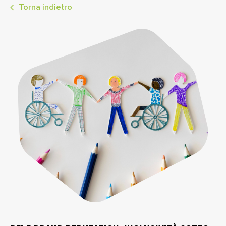
Torna indietro