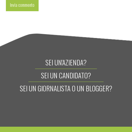
SEI UN'AZIENDA?
SEI UN CANDIDATO?
SEI UN GIORNALISTA O UN BLOGGER?