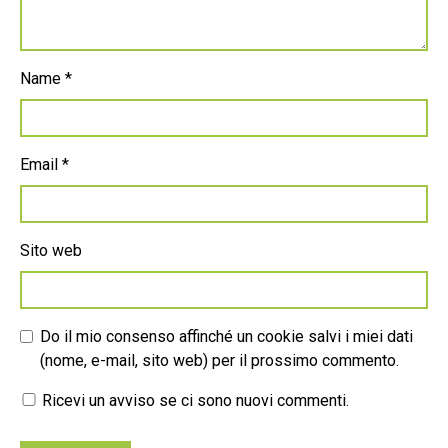
Name
*
Email
*
Sito web
Do il mio consenso affinché un cookie salvi i miei dati
(nome, e-mail, sito web) per il prossimo commento.
Ricevi un avviso se ci sono nuovi commenti.