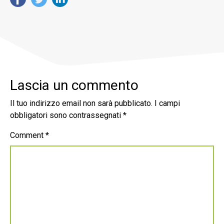
Lascia un commento
Il tuo indirizzo email non sarà pubblicato.
I campi
obbligatori sono contrassegnati
*
Comment
*