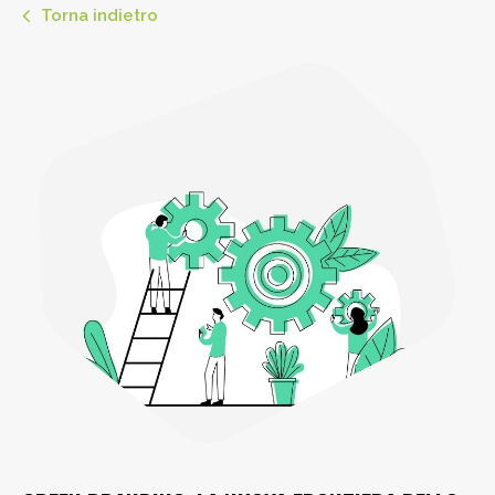
Torna indietro