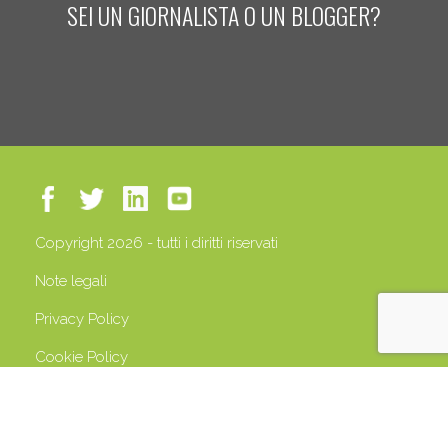
SEI UN GIORNALISTA O UN BLOGGER?
Copyright 2026 - tutti i diritti riservati
Note legali
Privacy Policy
Cookie Policy
P.IVA 13408500158