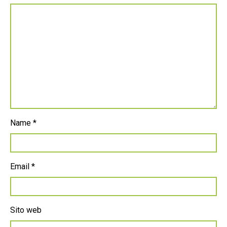
Name
*
Email
*
Sito web