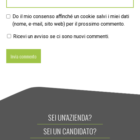
Do il mio consenso affinché un cookie salvi i miei dati
(nome, e-mail, sito web) per il prossimo commento.
Ricevi un avviso se ci sono nuovi commenti.
SEI UN'AZIENDA?
SEI UN CANDIDATO?