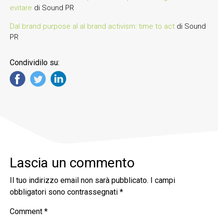
evitare
di Sound PR
Dal brand purpose al al brand activism: time to act
di Sound
PR
Condividilo su:
Lascia un commento
Il tuo indirizzo email non sarà pubblicato.
I campi
obbligatori sono contrassegnati
*
Comment
*