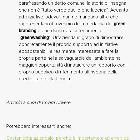
parafrasando un detto comune, la storia ci insegna
che non è “tutto verde quello che luccica”. Accanto
ad iniziative lodevoli, non ne mancano altre che
rappresentano il rovescio della medaglia del
green
branding
e che danno vita ai fenomeni di
“
greenwashing
”. Un’azienda in grado di dimostrare
concretamente il proprio supporto ad iniziative
ecosostenibili e realmente interessata a fare la
propria parte nella salvaguardia dell’ambiente ha
maggiori opportunità di instaurare un rapporto con il
proprio pubblico di riferimento all’insegna della
credibilità e della fiducia.
Articolo a cura di Chiara Dovere
Potrebbero interessarti anche:
Sostenibilità aziendale: perché è importante e gli errori da