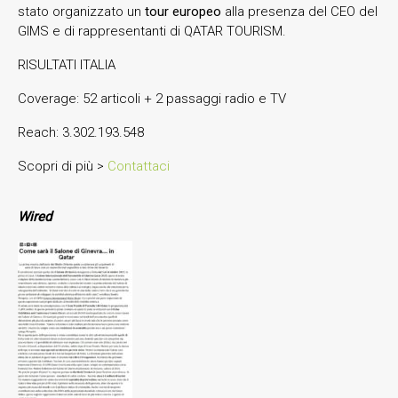
stato organizzato un
tour europeo
alla presenza del CEO del
GIMS e di rappresentanti di QATAR TOURISM.
RISULTATI ITALIA
Coverage: 52 articoli + 2 passaggi radio e TV
Reach: 3.302.193.548
Scopri di più >
Contattaci
Wired