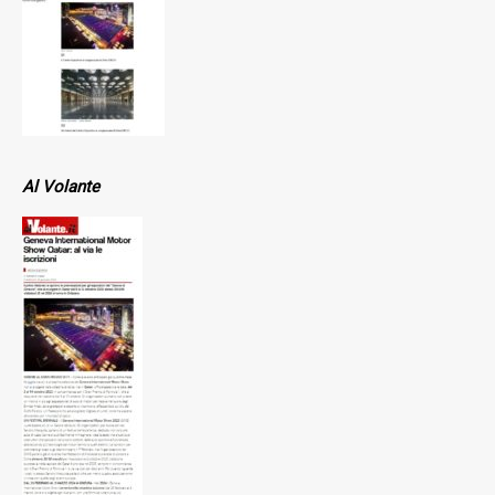
Al Volante