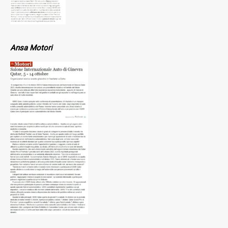
Ansa Motori