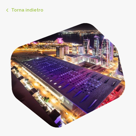
Torna indietro