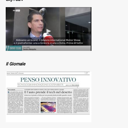
Il Giornale