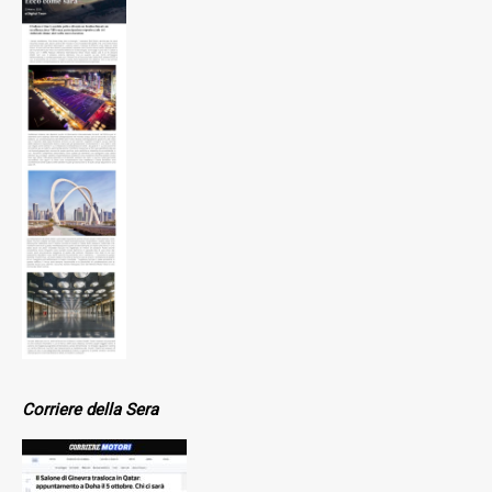
Corriere della Sera