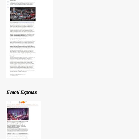
Eventi Express