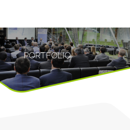
PORTFOLIO