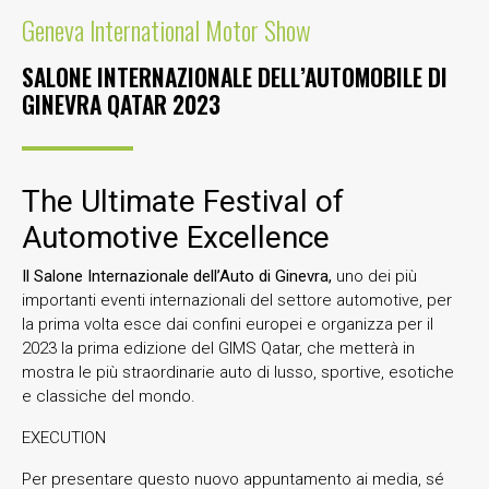
Geneva International Motor Show
SALONE INTERNAZIONALE DELL’AUTOMOBILE DI
GINEVRA QATAR 2023
The Ultimate Festival of
Automotive Excellence
Il Salone Internazionale dell’Auto di Ginevra,
uno dei più
importanti eventi internazionali del settore automotive, per
la prima volta esce dai confini europei e organizza per il
2023 la prima edizione del GIMS Qatar, che metterà in
mostra le più straordinarie auto di lusso, sportive, esotiche
e classiche del mondo.
EXECUTION
Per presentare questo nuovo appuntamento ai media, sé