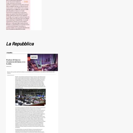
La Repubblica