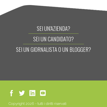
SEI UN'AZIENDA?
SEI UN CANDIDATO?
SEI UN GIORNALISTA O UN BLOGGER?
Copyright 2026 - tutti i diritti riservati