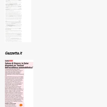
Gazzetta.it