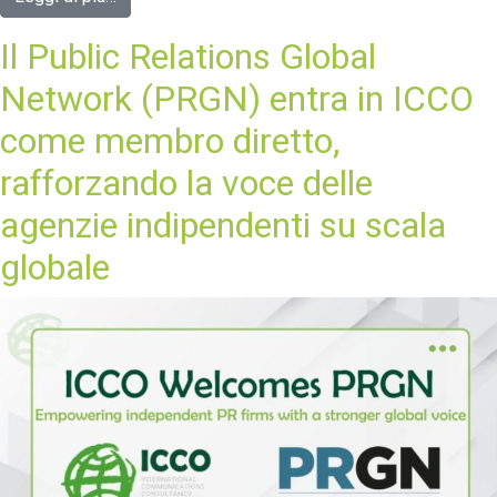
Il Public Relations Global
Network (PRGN) entra in ICCO
come membro diretto,
rafforzando la voce delle
agenzie indipendenti su scala
globale