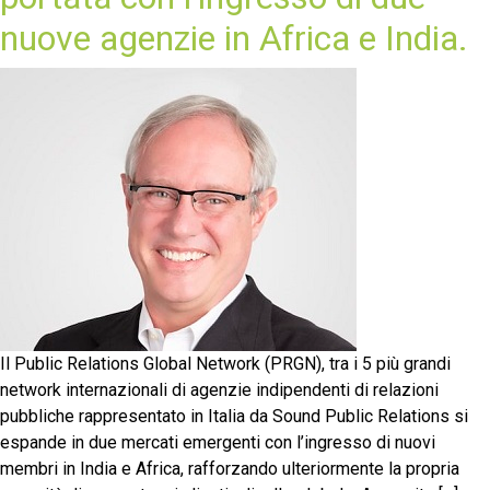
nuove agenzie in Africa e India.
Il Public Relations Global Network (PRGN), tra i 5 più grandi
network internazionali di agenzie indipendenti di relazioni
pubbliche rappresentato in Italia da Sound Public Relations si
espande in due mercati emergenti con l’ingresso di nuovi
membri in India e Africa, rafforzando ulteriormente la propria