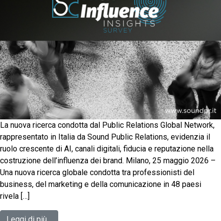
La nuova ricerca condotta dal Public Relations Global Network,
rappresentato in Italia da Sound Public Relations, evidenzia il
ruolo crescente di AI, canali digitali, fiducia e reputazione nella
costruzione dell’influenza dei brand. Milano, 25 maggio 2026 –
Una nuova ricerca globale condotta tra professionisti del
business, del marketing e della comunicazione in 48 paesi
rivela […]
Leggi di più…