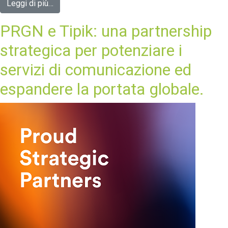
Leggi di più…
PRGN e Tipik: una partnership
strategica per potenziare i
servizi di comunicazione ed
espandere la portata globale.