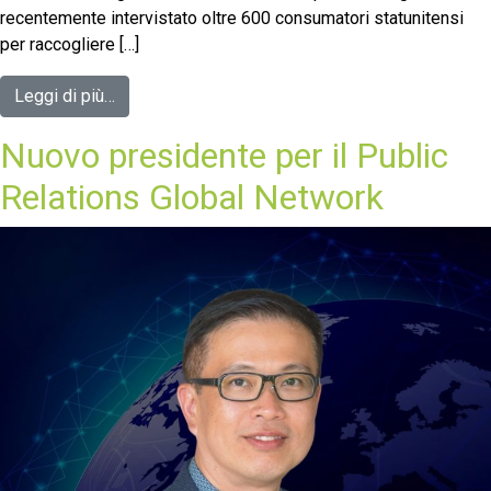
recentemente intervistato oltre 600 consumatori statunitensi
per raccogliere […]
Leggi di più…
Nuovo presidente per il Public
Relations Global Network