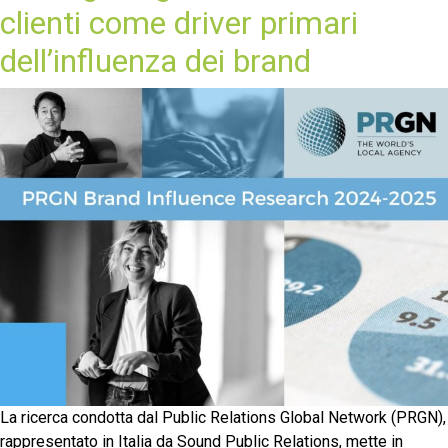
clienti come driver primari
dell’influenza dei brand
La ricerca condotta dal Public Relations Global Network (PRGN),
rappresentato in Italia da Sound Public Relations, mette in