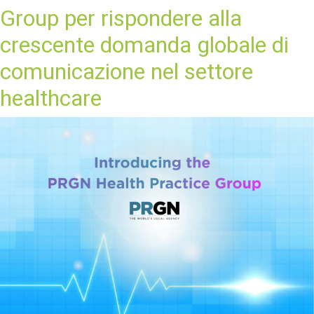
Group per rispondere alla
crescente domanda globale di
comunicazione nel settore
healthcare