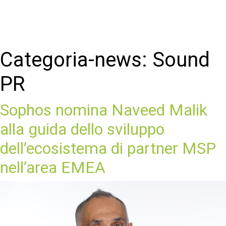
Categoria-news:
Sound
PR
Sophos nomina Naveed Malik
alla guida dello sviluppo
dell’ecosistema di partner MSP
nell’area EMEA