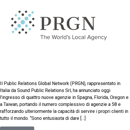
Il Public Relations Global Network (PRGN), rappresentato in
Italia da Sound Public Relations Srl, ha annunciato oggi
l’ingresso di quattro nuove agenzie in Spagna, Florida, Oregon e
a Taiwan, portando il numero complessivo di agenzie a 58 e
rafforzando ulteriormente la capacità di servire i propri clienti in
tutto il mondo. “Sono entusiasta di dare […]