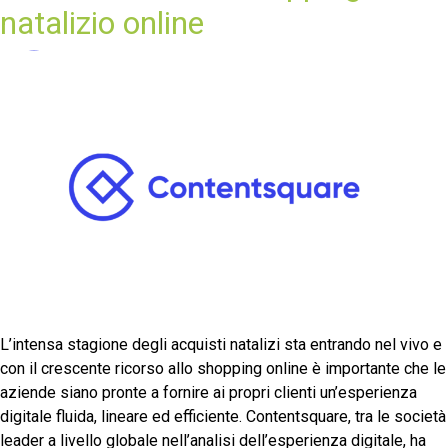
natalizio online
L’intensa stagione degli acquisti natalizi sta entrando nel vivo e
con il crescente ricorso allo shopping online è importante che le
aziende siano pronte a fornire ai propri clienti un’esperienza
digitale fluida, lineare ed efficiente. Contentsquare, tra le società
leader a livello globale nell’analisi dell’esperienza digitale, ha