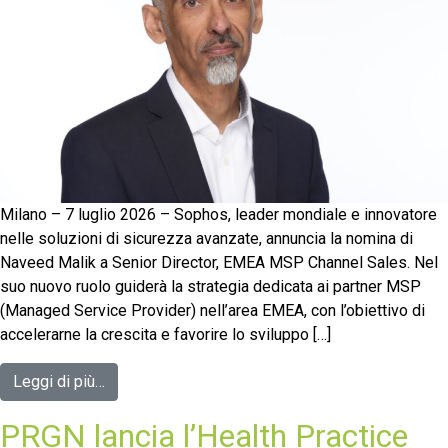
Milano – 7 luglio 2026 – Sophos, leader mondiale e innovatore
nelle soluzioni di sicurezza avanzate, annuncia la nomina di
Naveed Malik a Senior Director, EMEA MSP Channel Sales. Nel
suo nuovo ruolo guiderà la strategia dedicata ai partner MSP
(Managed Service Provider) nell’area EMEA, con l’obiettivo di
accelerarne la crescita e favorire lo sviluppo […]
Leggi di più…
PRGN lancia l’Health Practice