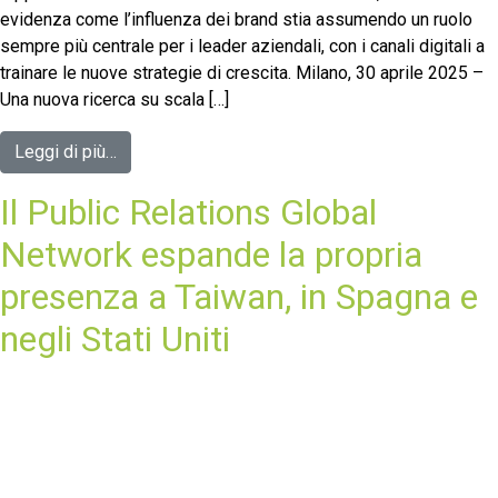
evidenza come l’influenza dei brand stia assumendo un ruolo
sempre più centrale per i leader aziendali, con i canali digitali a
trainare le nuove strategie di crescita. Milano, 30 aprile 2025 –
Una nuova ricerca su scala […]
Leggi di più…
Il Public Relations Global
Network espande la propria
presenza a Taiwan, in Spagna e
negli Stati Uniti