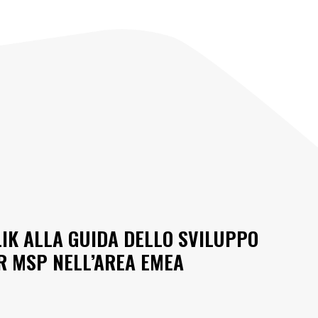
IK ALLA GUIDA DELLO SVILUPPO
R MSP NELL’AREA EMEA