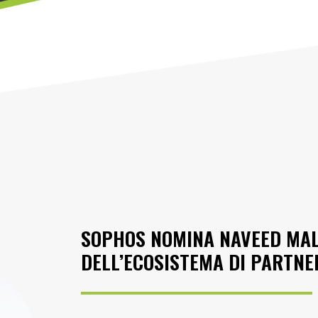
SOPHOS NOMINA NAVEED MAL
DELL’ECOSISTEMA DI PARTNE