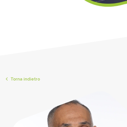
Torna indietro