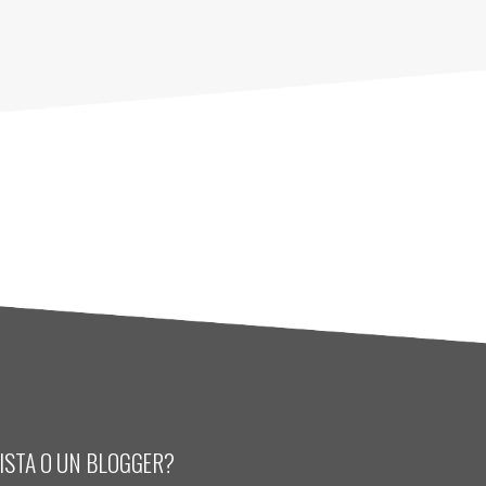
LISTA O UN BLOGGER?