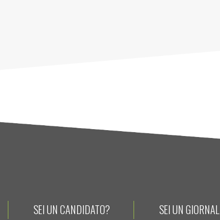
SEI UN CANDIDATO?
SEI UN GIORNA