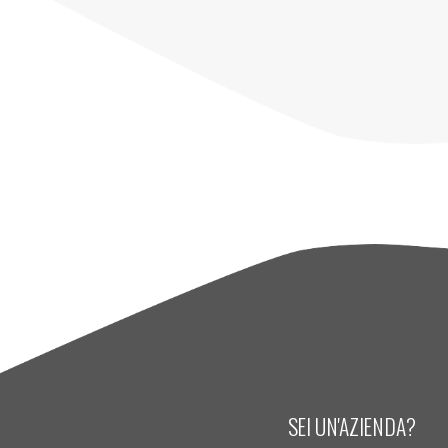
SEI UN'AZIENDA?