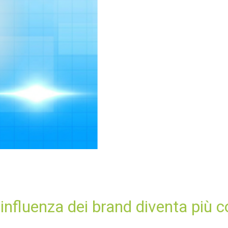
influenza dei brand diventa più co