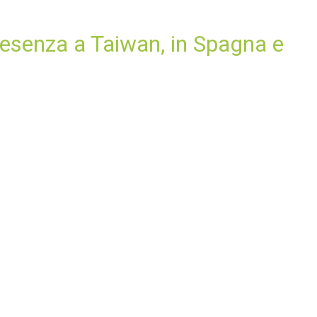
presenza a Taiwan, in Spagna e