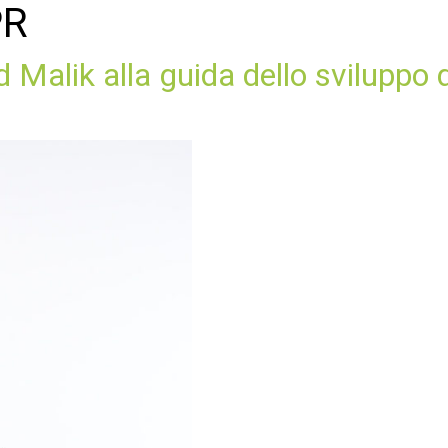
PR
Malik alla guida dello sviluppo 