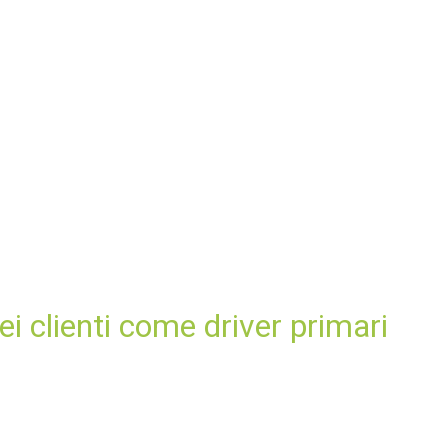
dei clienti come driver primari