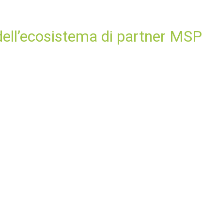
dell’ecosistema di partner MSP