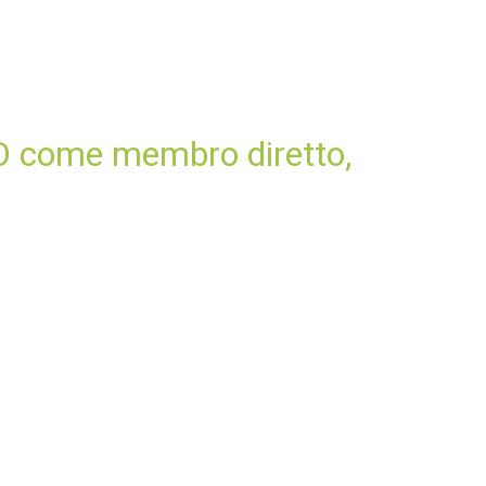
CCO come membro diretto,