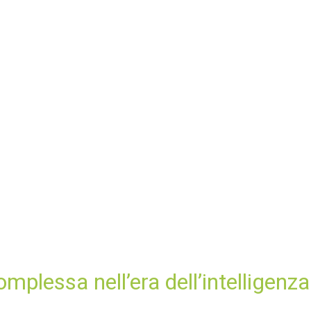
mplessa nell’era dell’intelligenza