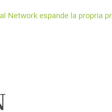
lobal Network espande la propria 