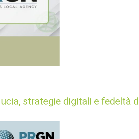
ducia, strategie digitali e fedeltà 