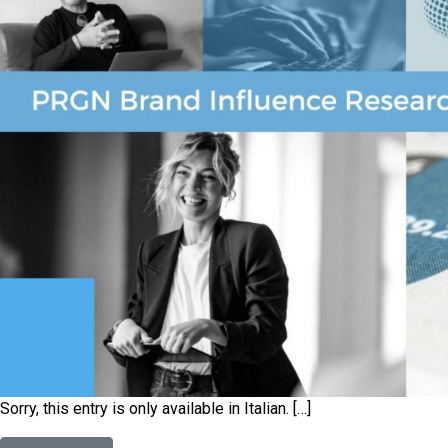
Sorry, this entry is only available in Italian. […]