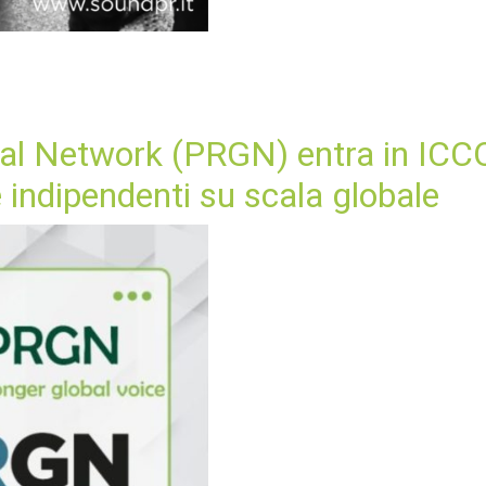
Global Network (PRGN) entra in I
 indipendenti su scala globale