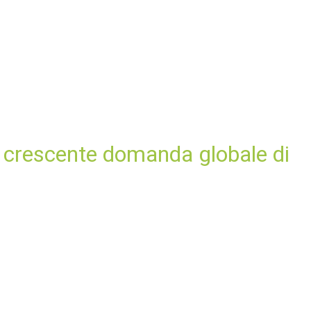
la crescente domanda globale di