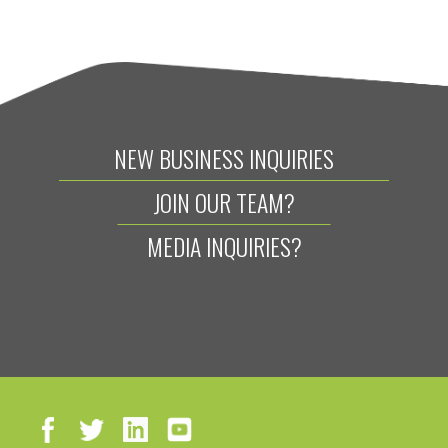
NEW BUSINESS INQUIRIES
JOIN OUR TEAM?
MEDIA INQUIRIES?