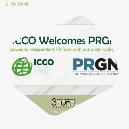
Go back