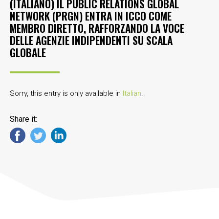
(ITALIANO) IL PUBLIC RELATIONS GLOBAL
NETWORK (PRGN) ENTRA IN ICCO COME
MEMBRO DIRETTO, RAFFORZANDO LA VOCE
DELLE AGENZIE INDIPENDENTI SU SCALA
GLOBALE
Sorry, this entry is only available in
Italian
.
Share it: