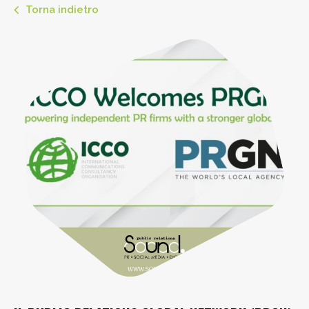
Torna indietro