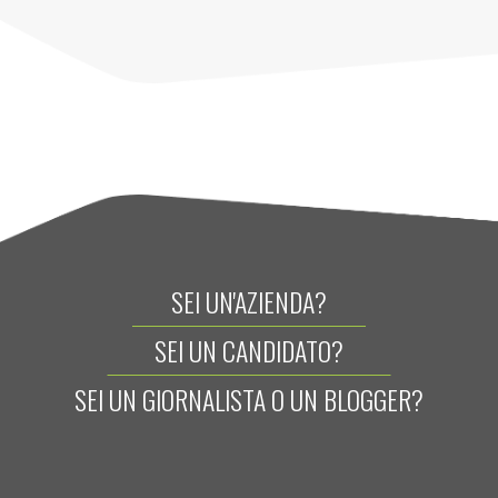
SEI UN'AZIENDA?
SEI UN CANDIDATO?
SEI UN GIORNALISTA O UN BLOGGER?