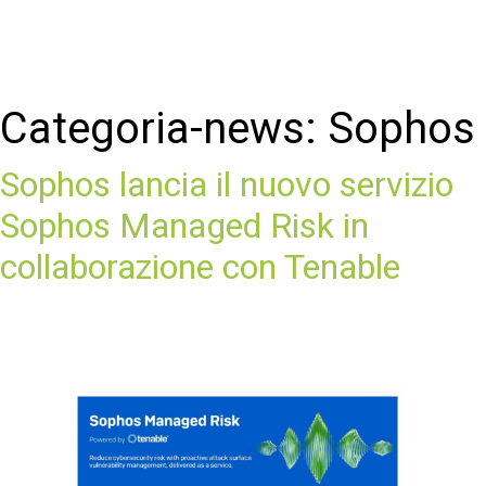
Categoria-news:
Sophos
Sophos lancia il nuovo servizio
Sophos Managed Risk in
collaborazione con Tenable