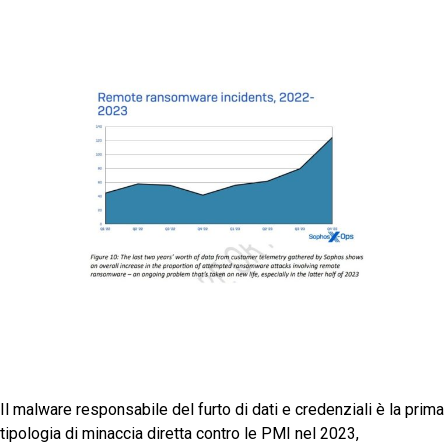
Il malware responsabile del furto di dati e credenziali è la prima
tipologia di minaccia diretta contro le PMI nel 2023,