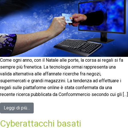
Come ogni anno, con il Natale alle porte, la corsa ai regali si fa
sempre più frenetica. La tecnologia ormai rappresenta una
valida alternativa alle affannate ricerche fra negozi,
supermercati e grandi magazzini. La tendenza ad effettuare i
regali sulle piattaforme online è stata confermata da una
recente ricerca pubblicata da Confcommercio secondo cui gli […]
Leggi di più…
Cyberattacchi basati