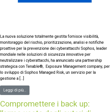
La nuova soluzione totalmente gestita fornisce visibilità,
monitoraggio del rischio, prioritizzazione, analisi e notifiche
proattive per la prevenzione dei cyberattacchi Sophos, leader
mondiale nelle soluzioni di sicurezza innovative per
neutralizzare i cyberattacchi, ha annunciato una partnership
strategica con Tenable®, Exposure Management company, per
lo sviluppo di Sophos Managed Risk, un servizio per la
gestione a […]
Leggi di più…
Compromettere i back up: