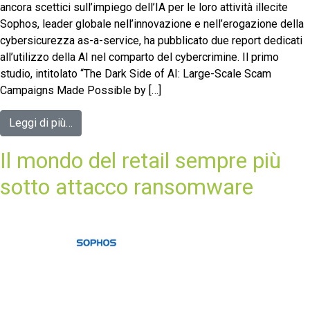
ancora scettici sull’impiego dell’IA per le loro attività illecite
Sophos, leader globale nell’innovazione e nell’erogazione della
cybersicurezza as-a-service, ha pubblicato due report dedicati
all’utilizzo della AI nel comparto del cybercrimine. Il primo
studio, intitolato “The Dark Side of AI: Large-Scale Scam
Campaigns Made Possible by […]
Leggi di più…
Il mondo del retail sempre più
sotto attacco ransomware