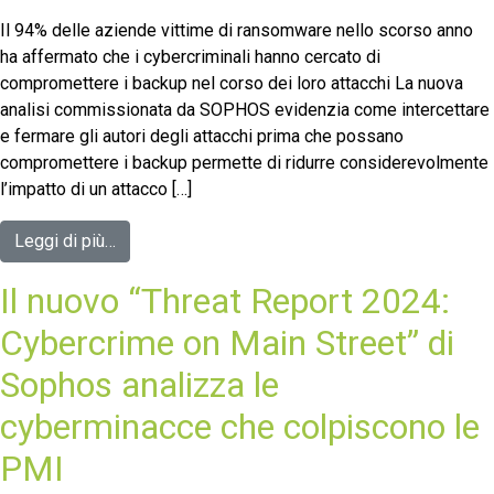
Il 94% delle aziende vittime di ransomware nello scorso anno
ha affermato che i cybercriminali hanno cercato di
compromettere i backup nel corso dei loro attacchi La nuova
analisi commissionata da SOPHOS evidenzia come intercettare
e fermare gli autori degli attacchi prima che possano
compromettere i backup permette di ridurre considerevolmente
l’impatto di un attacco […]
Leggi di più…
Il nuovo “Threat Report 2024:
Cybercrime on Main Street” di
Sophos analizza le
cyberminacce che colpiscono le
PMI