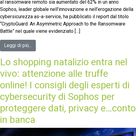
al ransomware remoto sia aumentato del 62% in un anno
Sophos, leader globale nell’innovazione e nell’erogazione della
cybersicurezza as-a-service, ha pubblicato il report dal titolo
“CryptoGuard: An Asymmetric Approach to the Ransomware
Battle” nel quale viene evidenziato […]
Leggi di più…
Lo shopping natalizio entra nel
vivo: attenzione alle truffe
online! I consigli degli esperti di
cybersecurity di Sophos per
proteggere dati, privacy e…conto
in banca