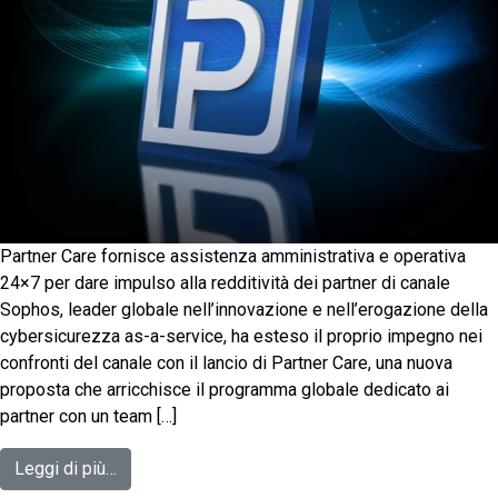
Partner Care fornisce assistenza amministrativa e operativa
24×7 per dare impulso alla redditività dei partner di canale
Sophos, leader globale nell’innovazione e nell’erogazione della
cybersicurezza as-a-service, ha esteso il proprio impegno nei
confronti del canale con il lancio di Partner Care, una nuova
proposta che arricchisce il programma globale dedicato ai
partner con un team […]
Leggi di più…