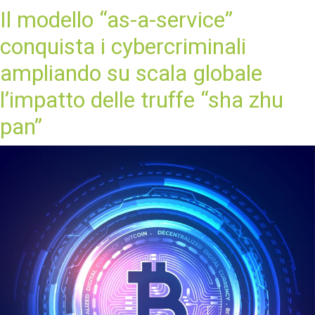
Il modello “as-a-service”
conquista i cybercriminali
ampliando su scala globale
l’impatto delle truffe “sha zhu
pan”