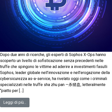
Dopo due anni di ricerche, gli esperti di Sophos X-Ops hanno
scoperto un livello di sofisticazione senza precedenti nelle
truffe che spingono le vittime ad aderire a investimenti fasulli
Sophos, leader globale nell’innovazione e nell’erogazione della
cybersicurezza as-a-service, ha rivelato oggi come i criminali
specializzati nelle truffe sha zhu pan —杀猪盘, letteralmente
“piatto per […]
Leggi di più…