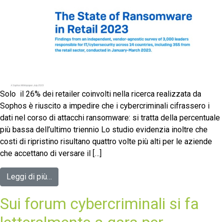
Solo il 26% dei retailer coinvolti nella ricerca realizzata da
Sophos è riuscito a impedire che i cybercriminali cifrassero i
dati nel corso di attacchi ransomware: si tratta della percentuale
più bassa dell’ultimo triennio Lo studio evidenzia inoltre che
costi di ripristino risultano quattro volte più alti per le aziende
che accettano di versare il […]
Leggi di più…
Sui forum cybercriminali si fa