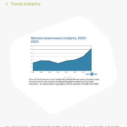
Torna indietro