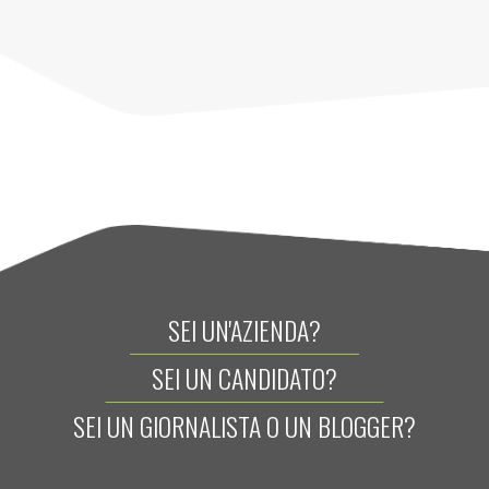
SEI UN'AZIENDA?
SEI UN CANDIDATO?
SEI UN GIORNALISTA O UN BLOGGER?