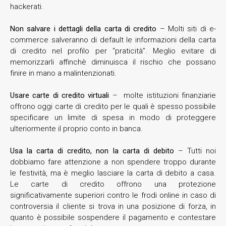
hackerati.
Non salvare i dettagli della carta di credito
– Molti siti di e-
commerce salveranno di default le informazioni della carta
di credito nel profilo per “praticità”. Meglio evitare di
memorizzarli affinchè diminuisca il rischio che possano
finire in mano a malintenzionati.
Usare carte di credito virtuali
– molte istituzioni finanziarie
offrono oggi carte di credito per le quali è spesso possibile
specificare un limite di spesa in modo di proteggere
ulteriormente il proprio conto in banca.
Usa la carta di credito, non la carta di debito
– Tutti noi
dobbiamo fare attenzione a non spendere troppo durante
le festività, ma è meglio lasciare la carta di debito a casa.
Le carte di credito offrono una protezione
significativamente superiori contro le frodi online in caso di
controversia il cliente si trova in una posizione di forza, in
quanto è possibile sospendere il pagamento e contestare