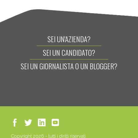
SEI UN'AZIENDA?
SEI UN CANDIDATO?
SEI UN GIORNALISTA O UN BLOGGER?
Copyright 2026 - tutti i diritti riservati