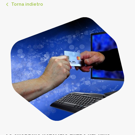
Torna indietro