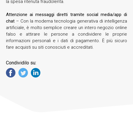
la spesa ritenuta fraudolenta.
Attenzione ai messaggi diretti tramite
social media/app di
chat
– Con la moderna tecnologia generativa di intelligenza
artificiale, è molto semplice creare un intero negozio online
falso e attirare le persone a condividere le proprie
informazioni personali e i dati di pagamento. È più sicuro
fare acquisti su siti conosciuti e accreditati.
Condividilo su: