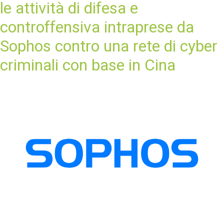
le attività di difesa e
controffensiva intraprese da
Sophos contro una rete di cyber
criminali con base in Cina