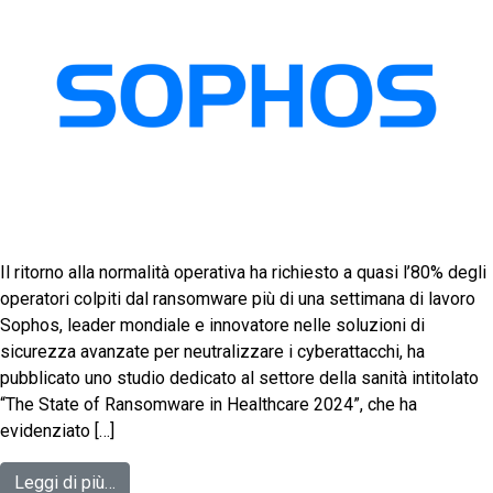
Il ritorno alla normalità operativa ha richiesto a quasi l’80% degli
operatori colpiti dal ransomware più di una settimana di lavoro
Sophos, leader mondiale e innovatore nelle soluzioni di
sicurezza avanzate per neutralizzare i cyberattacchi, ha
pubblicato uno studio dedicato al settore della sanità intitolato
“The State of Ransomware in Healthcare 2024”, che ha
evidenziato […]
Leggi di più…