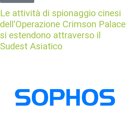
Le attività di spionaggio cinesi
dell’Operazione Crimson Palace
si estendono attraverso il
Sudest Asiatico