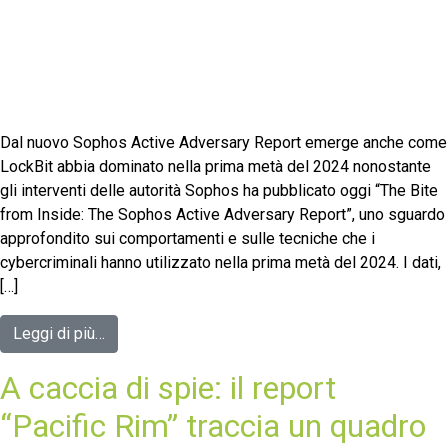
Dal nuovo Sophos Active Adversary Report emerge anche come
LockBit abbia dominato nella prima metà del 2024 nonostante
gli interventi delle autorità Sophos ha pubblicato oggi “The Bite
from Inside: The Sophos Active Adversary Report”, uno sguardo
approfondito sui comportamenti e sulle tecniche che i
cybercriminali hanno utilizzato nella prima metà del 2024. I dati,
[…]
Leggi di più…
A caccia di spie: il report
“Pacific Rim” traccia un quadro