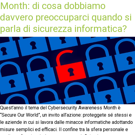
Month: di cosa dobbiamo
davvero preoccuparci quando si
parla di sicurezza informatica?
Quest’anno il tema del Cybersecurity Awareness Month è
“Secure Our World”, un invito all’azione: proteggete sé stessi e
le aziende in cui si lavora dalle minacce informatiche adottando
misure semplici ed efficaci. Il confine tra la sfera personale e