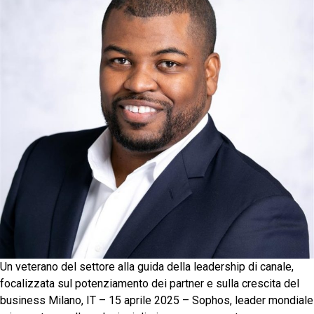
Un veterano del settore alla guida della leadership di canale,
focalizzata sul potenziamento dei partner e sulla crescita del
business Milano, IT – 15 aprile 2025 – Sophos, leader mondiale