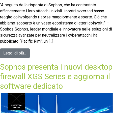
“A seguito della risposta di Sophos, che ha contrastato
efficacemente i loro attacchi iniziali, i nostri avversari hanno
reagito coinvolgendo risorse maggiormente esperte. Ciò che
abbiamo scoperto è un vasto ecosistema di attori coinvolti.” –
Sophos Sophos, leader mondiale e innovatore nelle soluzioni di
sicurezza avanzate per neutralizzare i cyberattacchi, ha
pubblicato “Pacific Rim”, un […]
Leggi di più…
Sophos presenta i nuovi desktop
firewall XGS Series e aggiorna il
software dedicato