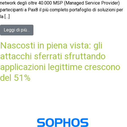
network degli oltre 40.000 MSP (Managed Service Provider)
partecipanti a Pax8 il più completo portafoglio di soluzioni per
la […]
Leggi di più…
Nascosti in piena vista: gli
attacchi sferrati sfruttando
applicazioni legittime crescono
del 51%