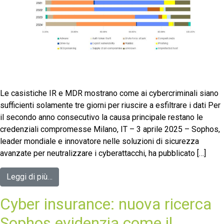
Le casistiche IR e MDR mostrano come ai cybercriminali siano
sufficienti solamente tre giorni per riuscire a esfiltrare i dati Per
il secondo anno consecutivo la causa principale restano le
credenziali compromesse Milano, IT – 3 aprile 2025 – Sophos,
leader mondiale e innovatore nelle soluzioni di sicurezza
avanzate per neutralizzare i cyberattacchi, ha pubblicato […]
Leggi di più…
Cyber insurance: nuova ricerca
Sophos evidenzia come il