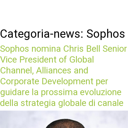
Categoria-news:
Sophos
Sophos nomina Chris Bell Senior
Vice President of Global
Channel, Alliances and
Corporate Development per
guidare la prossima evoluzione
della strategia globale di canale