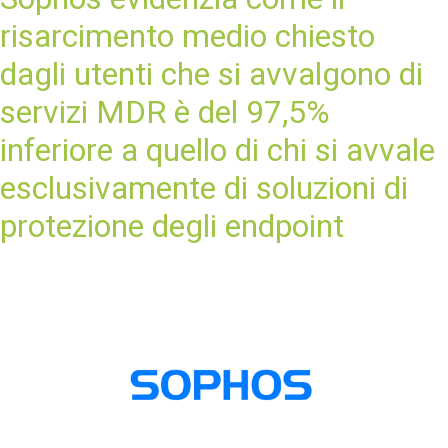
risarcimento medio chiesto
dagli utenti che si avvalgono di
servizi MDR è del 97,5%
inferiore a quello di chi si avvale
esclusivamente di soluzioni di
protezione degli endpoint