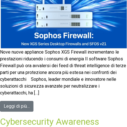
Nove nuove appliance Sophos XGS Firewall incrementano le
prestazioni riducendo i consumi di energia Il software Sophos
Firewall può ora avvalersi dei feed di threat intelligence di terze
parti per una protezione ancora più estesa nei confronti dei
cyberattacchi Sophos, leader mondiale e innovatore nelle
soluzioni di sicurezza avanzate per neutralizzare i
cyberattacchi, ha […]
Leggi di più…
Cybersecurity Awareness