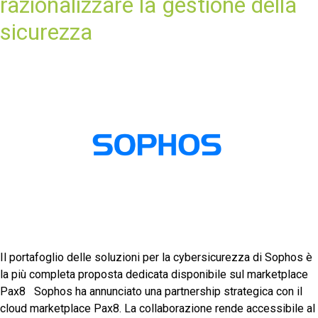
razionalizzare la gestione della
sicurezza
Il portafoglio delle soluzioni per la cybersicurezza di Sophos è
la più completa proposta dedicata disponibile sul marketplace
Pax8 Sophos ha annunciato una partnership strategica con il
cloud marketplace Pax8. La collaborazione rende accessibile al