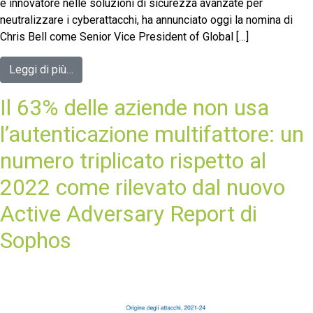
e innovatore nelle soluzioni di sicurezza avanzate per
neutralizzare i cyberattacchi, ha annunciato oggi la nomina di
Chris Bell come Senior Vice President of Global […]
Leggi di più…
Il 63% delle aziende non usa
l’autenticazione multifattore: un
numero triplicato rispetto al
2022 come rilevato dal nuovo
Active Adversary Report di
Sophos