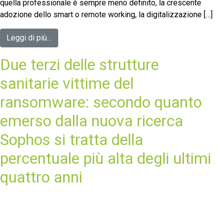
quella professionale è sempre meno definito, la crescente
adozione dello smart o remote working, la digitalizzazione […]
Leggi di più…
Due terzi delle strutture
sanitarie vittime del
ransomware: secondo quanto
emerso dalla nuova ricerca
Sophos si tratta della
percentuale più alta degli ultimi
quattro anni