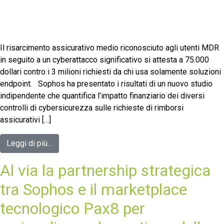
Il risarcimento assicurativo medio riconosciuto agli utenti MDR
in seguito a un cyberattacco significativo si attesta a 75.000
dollari contro i 3 milioni richiesti da chi usa solamente soluzioni
endpoint. Sophos ha presentato i risultati di un nuovo studio
indipendente che quantifica l’impatto finanziario dei diversi
controlli di cybersicurezza sulle richieste di rimborsi
assicurativi […]
Leggi di più…
Al via la partnership strategica
tra Sophos e il marketplace
tecnologico Pax8 per