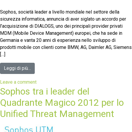
Sophos, società leader a livello mondiale nel settore della
sicurezza informatica, annuncia di aver siglato un accordo per
l’acquisizione di DIALOGS, uno dei principali provider privati
MDM (Mobile Device Management) europei, che ha sede in
Germania e vanta 20 anni di esperienza nello sviluppo di
prodotti mobile con clienti come BMW, AG, Daimler AG, Siemens
[…]
Leggi di più…
Leave a comment
Sophos tra i leader del
Quadrante Magico 2012 per lo
Unified Threat Management