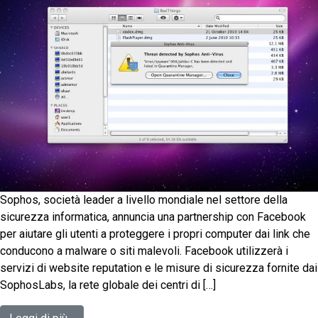
Sophos, società leader a livello mondiale nel settore della
sicurezza informatica, annuncia una partnership con Facebook
per aiutare gli utenti a proteggere i propri computer dai link che
conducono a malware o siti malevoli. Facebook utilizzerà i
servizi di website reputation e le misure di sicurezza fornite dai
SophosLabs, la rete globale dei centri di […]