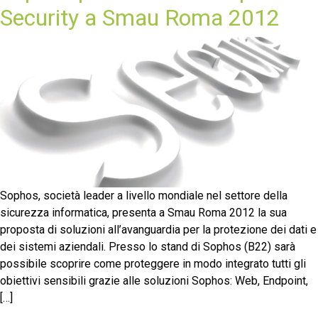
Security a Smau Roma 2012
Sophos, società leader a livello mondiale nel settore della
sicurezza informatica, presenta a Smau Roma 2012 la sua
proposta di soluzioni all’avanguardia per la protezione dei dati e
dei sistemi aziendali. Presso lo stand di Sophos (B22) sarà
possibile scoprire come proteggere in modo integrato tutti gli
obiettivi sensibili grazie alle soluzioni Sophos: Web, Endpoint,
[…]