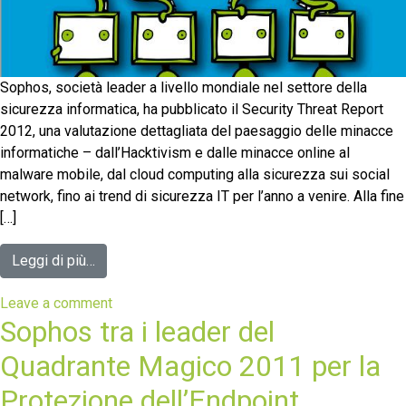
Sophos, società leader a livello mondiale nel settore della
sicurezza informatica, ha pubblicato il Security Threat Report
2012, una valutazione dettagliata del paesaggio delle minacce
informatiche – dall’Hacktivism e dalle minacce online al
malware mobile, dal cloud computing alla sicurezza sui social
network, fino ai trend di sicurezza IT per l’anno a venire. Alla fine
[…]
Leggi di più…
Leave a comment
Sophos tra i leader del
Quadrante Magico 2011 per la
Protezione dell’Endpoint