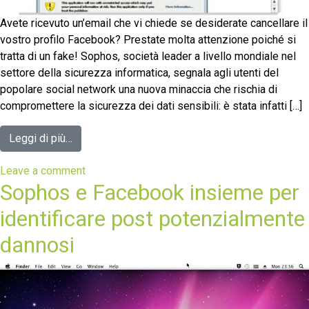
Avete ricevuto un’email che vi chiede se desiderate cancellare il
vostro profilo Facebook? Prestate molta attenzione poiché si
tratta di un fake! Sophos, società leader a livello mondiale nel
settore della sicurezza informatica, segnala agli utenti del
popolare social network una nuova minaccia che rischia di
compromettere la sicurezza dei dati sensibili: è stata infatti […]
Leggi di più…
Leave a comment
Sophos e Facebook insieme per
identificare post potenzialmente
dannosi