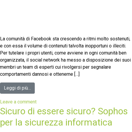
La comunità di Facebook sta crescendo a ritmi molto sostenuti,
e con essa il volume di contenuti talvolta inopportuni o illeciti.
Per tutelare i propri utenti, come avviene in ogni comunità ben
organizzata, il social network ha messo a disposizione dei suoi
membri un team di esperti cui rivolgersi per segnalare
comportamenti dannosi e ottenerne […]
Leggi di più…
Leave a comment
Sicuro di essere sicuro? Sophos
per la sicurezza informatica