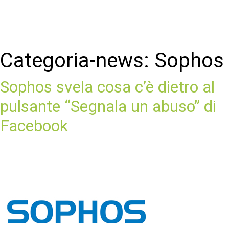
Categoria-news:
Sophos
Sophos svela cosa c’è dietro al
pulsante “Segnala un abuso” di
Facebook