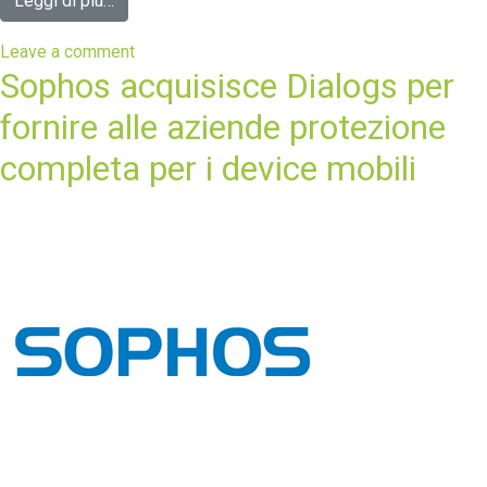
Leggi di più…
Leave a comment
Sophos acquisisce Dialogs per
fornire alle aziende protezione
completa per i device mobili