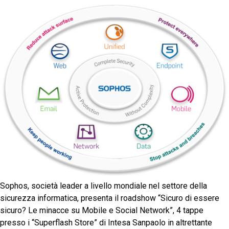
Sophos, società leader a livello mondiale nel settore della
sicurezza informatica, presenta il roadshow “Sicuro di essere
sicuro? Le minacce su Mobile e Social Network”, 4 tappe
presso i “Superflash Store” di Intesa Sanpaolo in altrettante