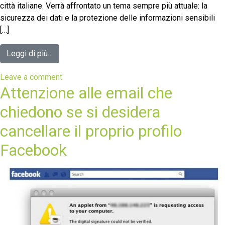
città italiane. Verrà affrontato un tema sempre più attuale: la
sicurezza dei dati e la protezione delle informazioni sensibili
[…]
Leggi di più…
Leave a comment
Attenzione alle email che
chiedono se si desidera
cancellare il proprio profilo
Facebook