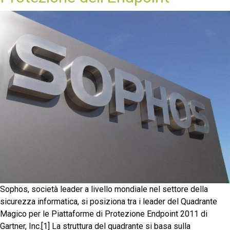
Sophos, società leader a livello mondiale nel settore della
sicurezza informatica, si posiziona tra i leader del Quadrante
Magico per le Piattaforme di Protezione Endpoint 2011 di
Gartner, Inc.[1] La struttura del quadrante si basa sulla