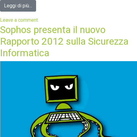
Leggi di più…
Leave a comment
Sophos presenta il nuovo
Rapporto 2012 sulla Sicurezza
Informatica