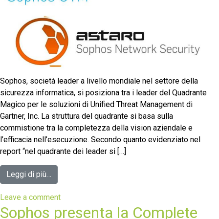
Sophos, società leader a livello mondiale nel settore della
sicurezza informatica, si posiziona tra i leader del Quadrante
Magico per le soluzioni di Unified Threat Management di
Gartner, Inc. La struttura del quadrante si basa sulla
commistione tra la completezza della vision aziendale e
l’efficacia nell’esecuzione. Secondo quanto evidenziato nel
report “nel quadrante dei leader si […]
Leggi di più…
Leave a comment
Sophos presenta la Complete