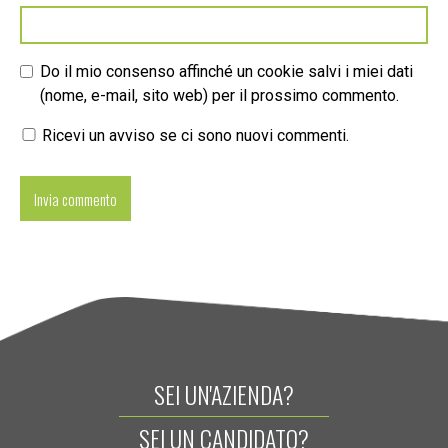
Do il mio consenso affinché un cookie salvi i miei dati
(nome, e-mail, sito web) per il prossimo commento.
Ricevi un avviso se ci sono nuovi commenti.
SEI UN'AZIENDA?
SEI UN CANDIDATO?