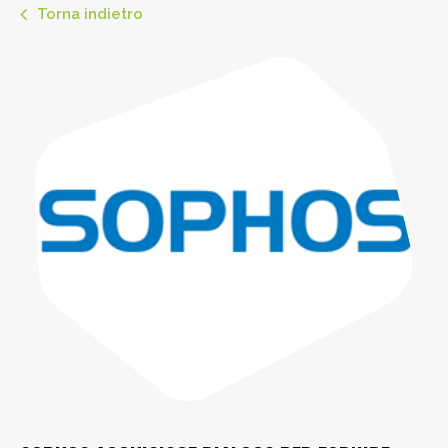
Torna indietro