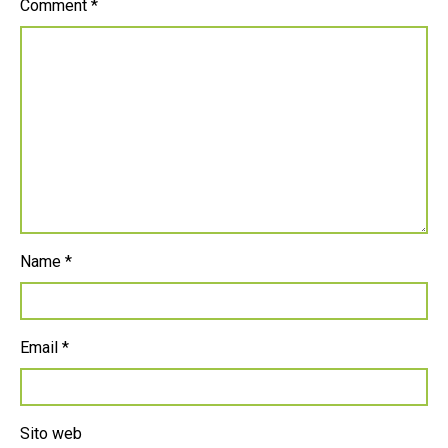
Comment
*
Name
*
Email
*
Sito web