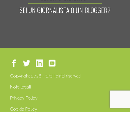
SEI UN GIORNALISTA O UN BLOGGER?
Copyright 2026 - tutti i diritti riservati
Note legali
Privacy Policy
Cookie Policy
P.IVA 13408500158