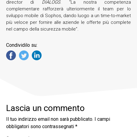
director di
DIALOGS
. “La nostra competenza
complementare rafforzerà ulteriormente il team per lo
sviluppo mobile di Sophos, dando luogo a un time-to-market
più veloce per fornire alle aziende le offerte più complete
nel campo della sicurezza mobile”.
Condividilo su:
Lascia un commento
Il tuo indirizzo email non sarà pubblicato.
I campi
obbligatori sono contrassegnati
*