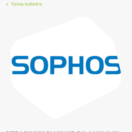
Torna indietro