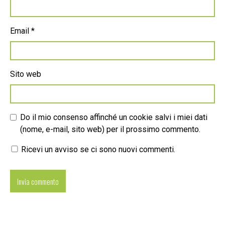
Email
*
Sito web
Do il mio consenso affinché un cookie salvi i miei dati
(nome, e-mail, sito web) per il prossimo commento.
Ricevi un avviso se ci sono nuovi commenti.