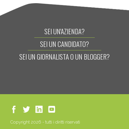
SEI UN'AZIENDA?
SEI UN CANDIDATO?
SEI UN GIORNALISTA O UN BLOGGER?
Copyright 2026 - tutti i diritti riservati