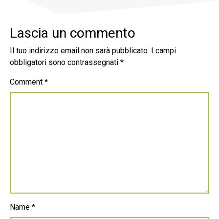
Lascia un commento
Il tuo indirizzo email non sarà pubblicato.
I campi
obbligatori sono contrassegnati
*
Comment
*
Name
*