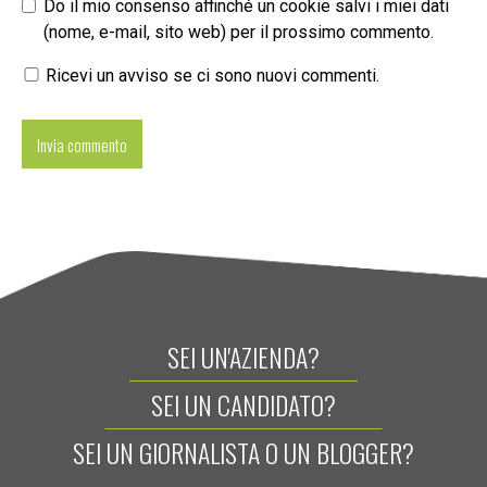
Do il mio consenso affinché un cookie salvi i miei dati
(nome, e-mail, sito web) per il prossimo commento.
Ricevi un avviso se ci sono nuovi commenti.
SEI UN'AZIENDA?
SEI UN CANDIDATO?
SEI UN GIORNALISTA O UN BLOGGER?