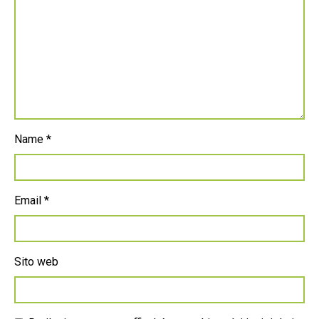
Name
*
Email
*
Sito web