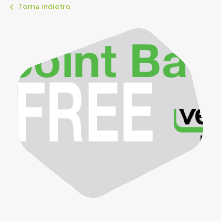
Torna indietro