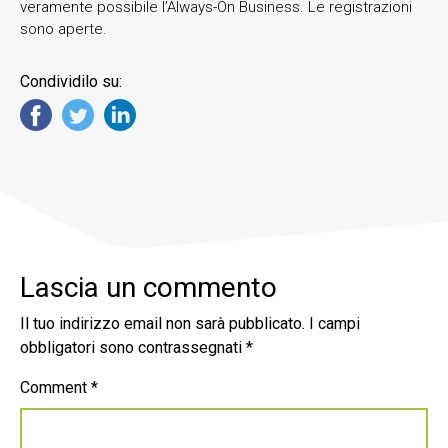
veramente possibile l’Always-On Business. Le registrazioni
sono aperte.
Condividilo su:
Lascia un commento
Il tuo indirizzo email non sarà pubblicato.
I campi
obbligatori sono contrassegnati
*
Comment
*