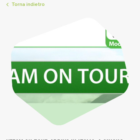
Torna indietro