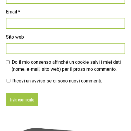
Email
*
Sito web
Do il mio consenso affinché un cookie salvi i miei dati
(nome, e-mail, sito web) per il prossimo commento.
Ricevi un avviso se ci sono nuovi commenti.