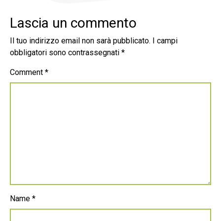
Lascia un commento
Il tuo indirizzo email non sarà pubblicato.
I campi
obbligatori sono contrassegnati
*
Comment
*
Name
*