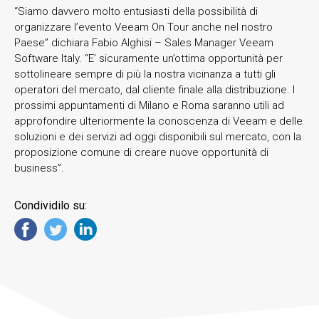
“Siamo davvero molto entusiasti della possibilità di
organizzare l’evento Veeam On Tour anche nel nostro
Paese” dichiara Fabio Alghisi – Sales Manager Veeam
Software Italy. “E’ sicuramente un’ottima opportunità per
sottolineare sempre di più la nostra vicinanza a tutti gli
operatori del mercato, dal cliente finale alla distribuzione. I
prossimi appuntamenti di Milano e Roma saranno utili ad
approfondire ulteriormente la conoscenza di Veeam e delle
soluzioni e dei servizi ad oggi disponibili sul mercato, con la
proposizione comune di creare nuove opportunità di
business”.
Condividilo su: