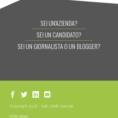
SEI UN'AZIENDA?
SEI UN CANDIDATO?
SEI UN GIORNALISTA O UN BLOGGER?
Copyright 2026 - tutti i diritti riservati
Note legali