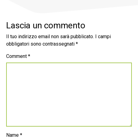
Lascia un commento
Il tuo indirizzo email non sarà pubblicato.
I campi
obbligatori sono contrassegnati
*
Comment
*
Name
*