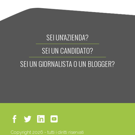
SEI UN'AZIENDA?
SEI UN CANDIDATO?
SEI UN GIORNALISTA O UN BLOGGER?
Copyright 2026 - tutti i diritti riservati