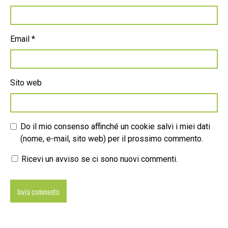
Email
*
Sito web
Do il mio consenso affinché un cookie salvi i miei dati
(nome, e-mail, sito web) per il prossimo commento.
Ricevi un avviso se ci sono nuovi commenti.