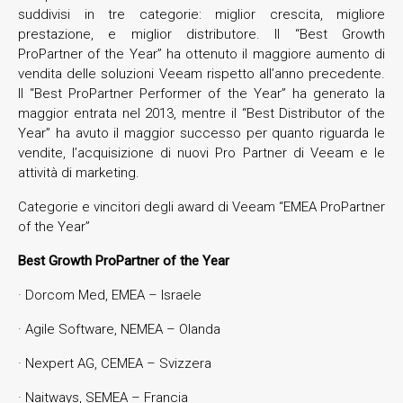
suddivisi in tre categorie: miglior crescita, migliore
prestazione, e miglior distributore. Il “Best Growth
ProPartner of the Year” ha ottenuto il maggiore aumento di
vendita delle soluzioni Veeam rispetto all’anno precedente.
Il “Best ProPartner Performer of the Year” ha generato la
maggior entrata nel 2013, mentre il “Best Distributor of the
Year” ha avuto il maggior successo per quanto riguarda le
vendite, l’acquisizione di nuovi Pro Partner di Veeam e le
attività di marketing.
Categorie e vincitori degli award di Veeam “EMEA ProPartner
of the Year”
Best Growth ProPartner of the Year
· Dorcom Med, EMEA – Israele
· Agile Software, NEMEA – Olanda
· Nexpert AG, CEMEA – Svizzera
· Naitways, SEMEA – Francia