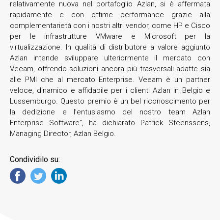
relativamente nuova nel portafoglio Azlan, si è affermata
rapidamente e con ottime performance grazie alla
complementarietà con i nostri altri vendor, come HP e Cisco
per le infrastrutture VMware e Microsoft per la
virtualizzazione. In qualità di distributore a valore aggiunto
Azlan intende sviluppare ulteriormente il mercato con
Veeam, offrendo soluzioni ancora più trasversali adatte sia
alle PMI che al mercato Enterprise. Veeam è un partner
veloce, dinamico e affidabile per i clienti Azlan in Belgio e
Lussemburgo. Questo premio è un bel riconoscimento per
la dedizione e l’entusiasmo del nostro team Azlan
Enterprise Software”, ha dichiarato Patrick Steenssens,
Managing Director, Azlan Belgio.
Condividilo su: