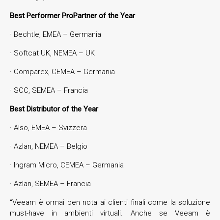
Best Performer ProPartner of the Year
· Bechtle, EMEA – Germania
· Softcat UK, NEMEA – UK
· Comparex, CEMEA – Germania
· SCC, SEMEA – Francia
Best Distributor of the Year
· Also, EMEA – Svizzera
· Azlan, NEMEA – Belgio
· Ingram Micro, CEMEA – Germania
· Azlan, SEMEA – Francia
“Veeam è ormai ben nota ai clienti finali come la soluzione
must-have in ambienti virtuali. Anche se Veeam è