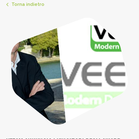
Torna indietro