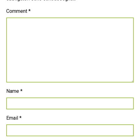
Comment
*
Name
*
Email
*