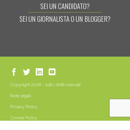
SEI UN CANDIDATO?
SEI UN GIORNALISTA O UN BLOGGER?
Copyright 2026 - tutti i diritti riservati
Note legali
Privacy Policy
Cookie Policy
P.IVA 13408500158