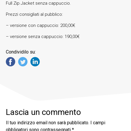
Full Zip Jacket senza cappuccio.
Prezzi consigliati al pubblico:
– versione con cappuccio: 200,00€
– versione senza cappuccio: 190,00€
Condividilo su:
Lascia un commento
Il tuo indirizzo email non sarà pubblicato.
I campi
obbligatori sono contrassegnati
*