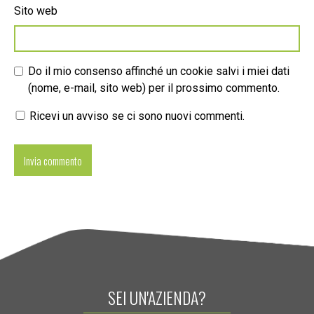
Sito web
Do il mio consenso affinché un cookie salvi i miei dati
(nome, e-mail, sito web) per il prossimo commento.
Ricevi un avviso se ci sono nuovi commenti.
SEI UN'AZIENDA?