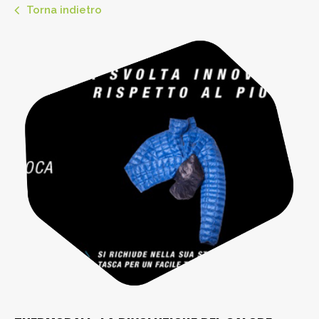
Torna indietro